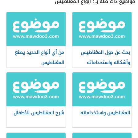
مواضيع ذات صلة بـ : أنواع المغناطيس
بحث عن حول المغناطيس
من أي أنواع الحديد يصنع
وأشكاله واستخداماته
المغناطيس
المغناطيس واستخداماته
شرح المغناطيس للأطفال