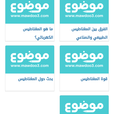
الفرق بين المغناطيس
ما هو المغناطيس
الطبيعي والصناعي
الكهربائي؟
قوة المغناطيس
بحث حول المغناطيس