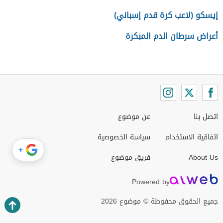
إيسكو (لاعب كرة قدم إسباني)
أعراض سرطان الدم المبكرة
اتصل بنا
عن موضوع
اتفاقية الاستخدام
سياسة الخصوصية
+
About Us
فريق موضوع
Powered by
جميع الحقوق محفوظة © موضوع 2026