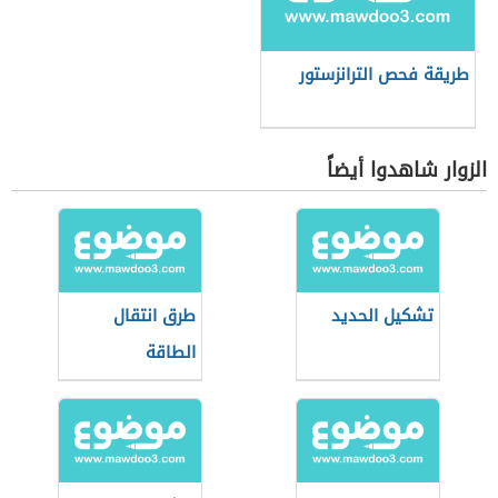
طريقة فحص الترانزستور
الزوار شاهدوا أيضاً
تشكيل الحديد
طرق انتقال
الطاقة