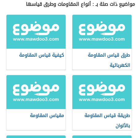
مواضيع ذات صلة بـ : أنواع المقاومات وطرق قياسها
طرق قياس المقاومة
كيفية قياس المقاومة
الكهربائية
طريقة قياس المقاومة
مقياس المقاومة
بالألوان