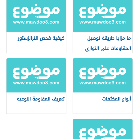
ما مزايا طريقة توصيل
كيفية فحص الترانزستور
المقاومات على التوازي
أنواع المكثفات
تعريف المقاومة النوعية