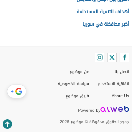
أهداف التنمية المستدامة
أكبر محافظة في سوريا
اتصل بنا
عن موضوع
اتفاقية الاستخدام
سياسة الخصوصية
+
About Us
فريق موضوع
Powered by
جميع الحقوق محفوظة © موضوع 2026