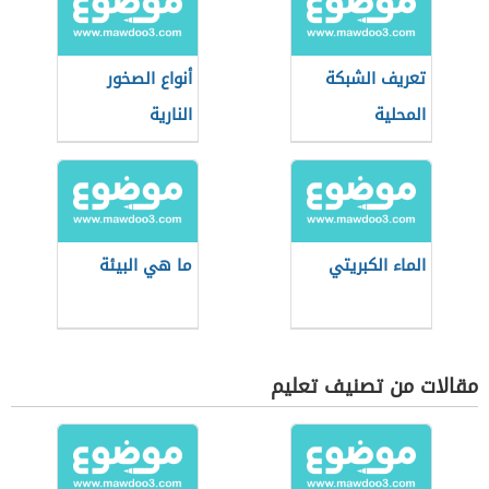
تعريف الشبكة
أنواع الصخور
المحلية
النارية
الماء الكبريتي
ما هي البيئة
مقالات من تصنيف تعليم