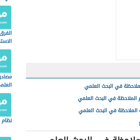
الفرق 
الاستق
والاست
مصادر 
العلم
لملاحظة في البحث العلمي
الملاحظة في البحث العلمي
 الملاحظة في البحث العلمي
نظام ال