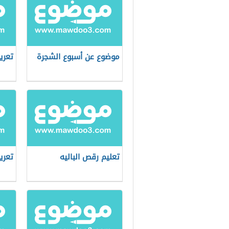
موضوع عن أسبوع الشجرة
تعري
تعليم رقص الباليه
تعري