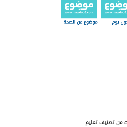
ول يوم
موضوع عن الصحة
ت من تصنيف تعليم