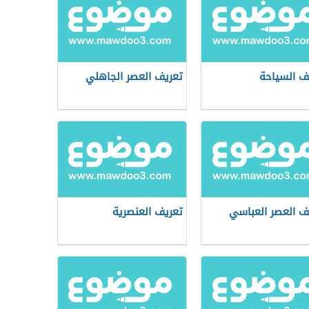
ف السياحة
تعريف العصر الجاهلي
ف العصر العباسي
تعريف العنصرية