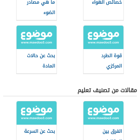
خصائص الهواء
ما هي مصادر
الضوء
قوة الطرد
بحث عن حالات
المركزي
المادة
مقالات من تصنيف تعليم
الفرق بين
بحث عن السرعة