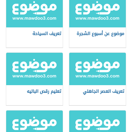
موضوع عن أسبوع الشجرة
تعريف السياحة
تعريف العصر الجاهلي
تعليم رقص الباليه