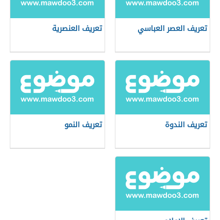
تعريف العصر العباسي
تعريف العنصرية
تعريف الندوة
تعريف النمو