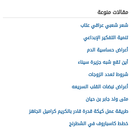
العلمي
مقالات منوعة
شعر شعبي عراقي عتاب
تنمية التفكير الإبداعي
أعراض حساسية الدم
أين تقع شبه جزيرة سيناء
شروط تعدد الزوجات
أعراض نبضات القلب السريعه
متى ولد جابر بن حيان
طريقة عمل كيكة قدرة قادر بالكريم كراميل الجاهز
خطط كاسباروف في الشطرنج