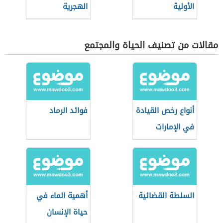
الأولية
الهجرية
مقالات من تصنيف الحياة والمجتمع
أنواع رخص القيادة
فوائد الرماد
في الإمارات
السلطة القضائية
أهمية الماء في
حياة الإنسان