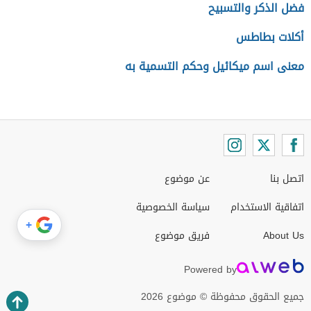
فضل الذكر والتسبيح
أكلات بطاطس
معنى اسم ميكائيل وحكم التسمية به
اتصل بنا
عن موضوع
اتفاقية الاستخدام
سياسة الخصوصية
+
About Us
فريق موضوع
Powered by
جميع الحقوق محفوظة © موضوع 2026