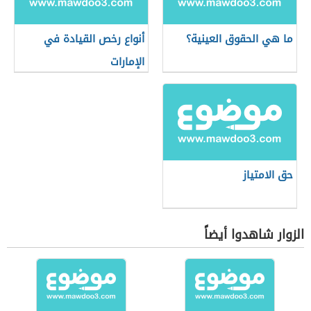
ما هي الحقوق العينية؟
أنواع رخص القيادة في
الإمارات
حق الامتياز
الزوار شاهدوا أيضاً