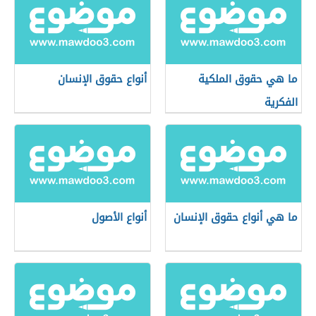
ما هي حقوق الملكية
أنواع حقوق الإنسان
الفكرية
ما هي أنواع حقوق الإنسان
أنواع الأصول