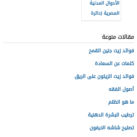
الأحوال المدنية
المصرية (دائرة
حكومية)
مقالات منوعة
فوائد زيت جنين القمح
كلمات عن السعادة
فوائد زيت الزيتون على الريق
أصول الفقه
ما هو الظلم
ترطيب البشرة الدهنية
تصليح شاشه الايفون