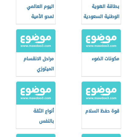
بطاقة الهوية
اليوم العالمي
الوطنية السعودية
لمحو الأمية
مكونات الضوء
مراحل الانقسام
الميتوزي
قوة حفظ السلام
أنواع الثقة
بالنفس