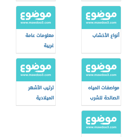
أنواع الأخشاب
معلومات عامة
غريبة
مواصفات المياه
ترتيب الأشهر
الصالحة للشرب
الميلادية
حسب منظمة
الصحة العالمية