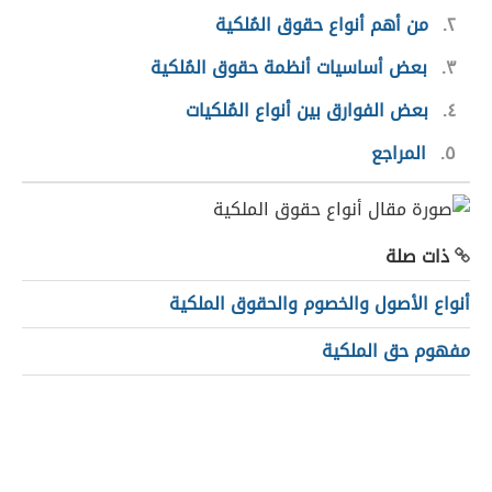
٢
من أهم أنواع حقوق المُلكية
٣
بعض أساسيات أنظمة حقوق المُلكية
٤
بعض الفوارق بين أنواع المُلكيات
٥
المراجع
ذات صلة
أنواع الأصول والخصوم والحقوق الملكية
مفهوم حق الملكية