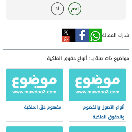
نعم
لا
شارك المقالة
مواضيع ذات صلة بـ : أنواع حقوق الملكية
أنواع الأصول والخصوم
مفهوم حق الملكية
والحقوق الملكية