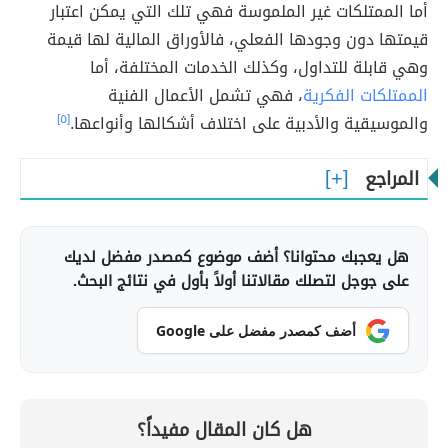
أما الممتلكات غير الملموسة فهي تلك التي يمكن اعتبار
قيمتها دون وجودها الفعلي، فالأوراق المالية لها قيمة
وهي قابلة للتداول، وكذلك الخدمات المختلفة، أما
الممتلكات الفكرية
، فهي تشمل الأعمال الفنية
والموسيقية والأدبية على اختلاف أشكالها وأنواعها.
[٥]
المراجع
هل يعجبك محتوانا؟ أضف موضوع كمصدر مفضل لديك
على جوجل لتصلك مقالاتنا أولاً بأول في نتائج البحث.
أضف كمصدر مفضل على Google
هل كان المقال مفيداً؟