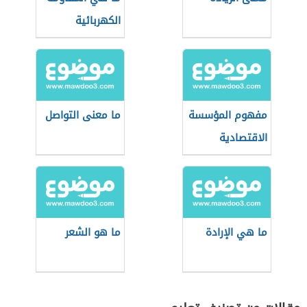
الكهربائية
مفهوم المؤسسة
ما معنى التواصل
الاقتصادية
ما هي الإرادة
ما هو الشعر