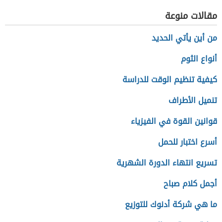
مقالات منوعة
من أين يأتي الحديد
أنواع الثوم
كيفية تنظيم الوقت للدراسة
تنميل الأطراف
قوانين القوة في الفيزياء
أسرع اختبار للحمل
تسريع انتهاء الدورة الشهرية
أجمل كلام صباح
ما هي شركة أدنوك للتوزيع