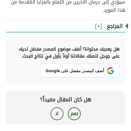
سيؤدي إلى حرمان الآخرين من التمتع بالمزايا المُقدمة من
هذا المورد.
المراجع
هل يعجبك محتوانا؟ أضف موضوع كمصدر مفضل لديك
على جوجل لتصلك مقالاتنا أولاً بأول في نتائج البحث.
أضف كمصدر مفضل على Google
هل كان المقال مفيداً؟
نعم
لا