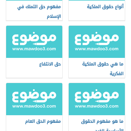
أنواع حقوق الملكية
مفهوم حق التملك في
الإسلام
ما هي حقوق الملكية
حق الانتفاع
الفكرية
ما هو مفهوم الحقوق
مفهوم الحق العام