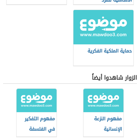
الأساسية للفرد
حماية الملكية الفكرية
الزوار شاهدوا أيضاً
مفهوم النزعة
مفهوم التفكير
الإنسانية
في الفلسفة