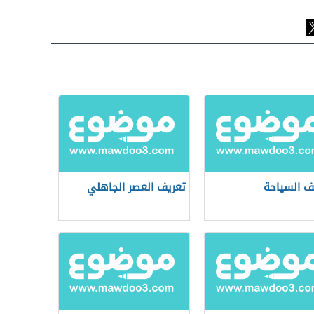
ف السياحة
تعريف العصر الجاهلي