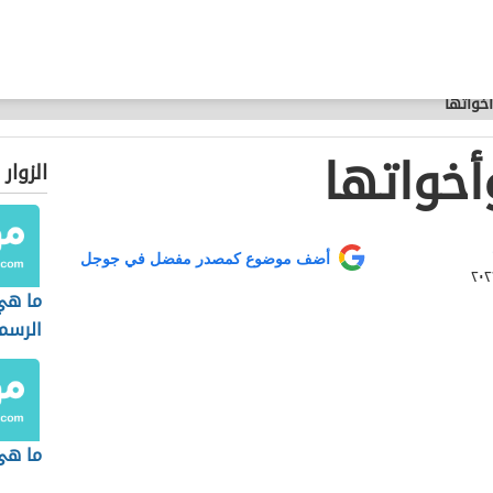
أخواتها
وأخواتها
الزوار
أضف موضوع كمصدر مفضل في جوجل
ما هي
الرسم
ما هى 