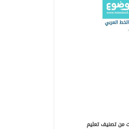
الخط العربي
ت من تصنيف تعليم