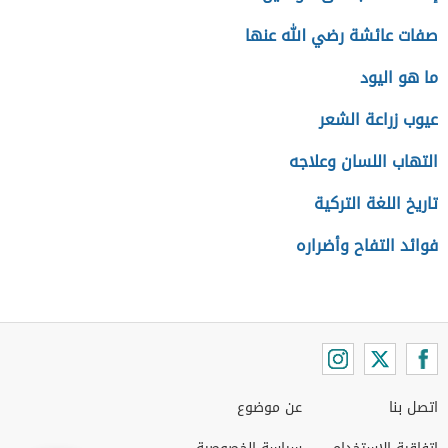
صفات عائشة رضي الله عنها
ما هو اليود
عيوب زراعة الشعر
التهاب اللسان وعلاجه
تاريخ اللغة التركية
فوائد التفاح وأضراره
اتصل بنا
عن موضوع