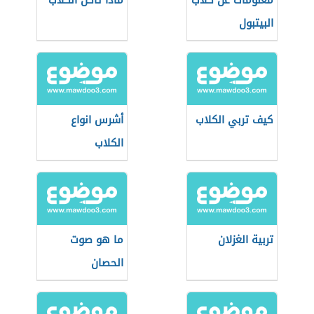
معلومات عن كلاب
ماذا تأكل الكلاب
البيتبول
كيف تربي الكلاب
أشرس انواع
الكلاب
تربية الغزلان
ما هو صوت
الحصان