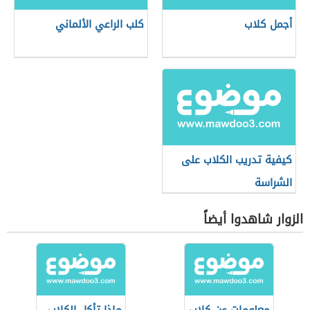
أجمل كلاب
كلب الراعي الألماني
كيفية تدريب الكلاب على
الشراسة
الزوار شاهدوا أيضاً