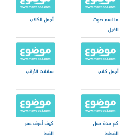
ما اسم صوت
أجمل الكلاب
الفيل
أجمل كلاب
سلالات الأرانب
كم مدة حمل
كيف أعرف عمر
القطط
القط