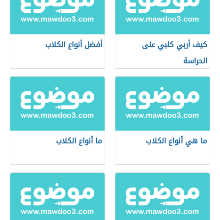
كيف أربي كلبي على
أفضل أنواع الكلاب
الحراسة
ما هي أنواع الكلاب
ما أنواع الكلاب