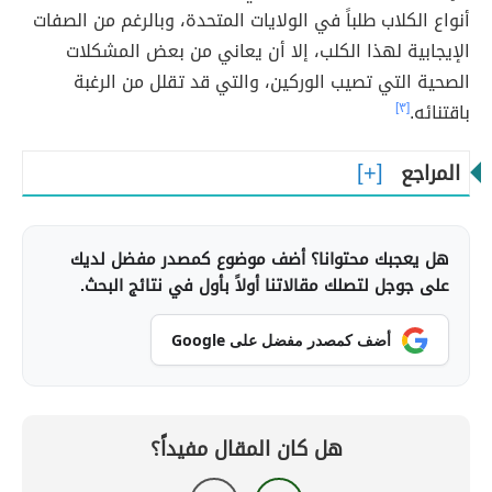
أنواع الكلاب طلباً في الولايات المتحدة، وبالرغم من الصفات
الإيجابية لهذا الكلب، إلا أن يعاني من بعض المشكلات
الصحية التي تصيب الوركين، والتي قد تقلل من الرغبة
باقتنائه.
[٣]
المراجع
هل يعجبك محتوانا؟ أضف موضوع كمصدر مفضل لديك
على جوجل لتصلك مقالاتنا أولاً بأول في نتائج البحث.
أضف كمصدر مفضل على Google
هل كان المقال مفيداً؟