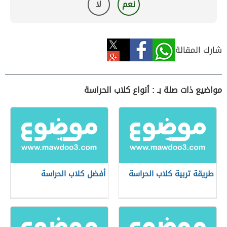
نعم
لا
شارك المقالة
مواضيع ذات صلة بـ : أنواع كلاب الحراسة
طريقة تربية كلاب الحراسة
أفضل كلاب الحراسة