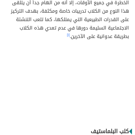
الخطرة في جميع الأوقات، إلا أنه من الهام جداً أن يتلقى
هذا النوع من الكلاب تدريبات خاصة ومكثفة، بهدف التركيز
على القدرات الطبيعية التي يمتلكها، كما تلعب التنشئة
الاجتماعية السليمة دورها في عدم تعدي هذه الكلاب
بطريقة عدوانية على الآخرين.
[١]
كلب البلماستيف