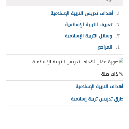
١
أهداف تدريس التربية الإسلامية
٢
تعريف التربية الإسلامية
٣
وسائل التربية الإسلامية
٤
المراجع
ذات صلة
أهداف التربية الإسلامية
طرق تدريس تربية إسلامية