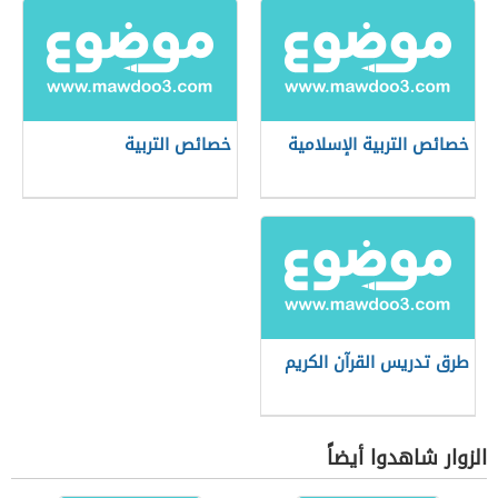
خصائص التربية الإسلامية
خصائص التربية
طرق تدريس القرآن الكريم
الزوار شاهدوا أيضاً