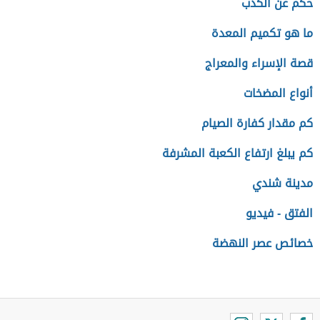
حكم عن الكذب
ما هو تكميم المعدة
قصة الإسراء والمعراج
أنواع المضخات
كم مقدار كفارة الصيام
كم يبلغ ارتفاع الكعبة المشرفة
مدينة شندي
الفتق - فيديو
خصائص عصر النهضة