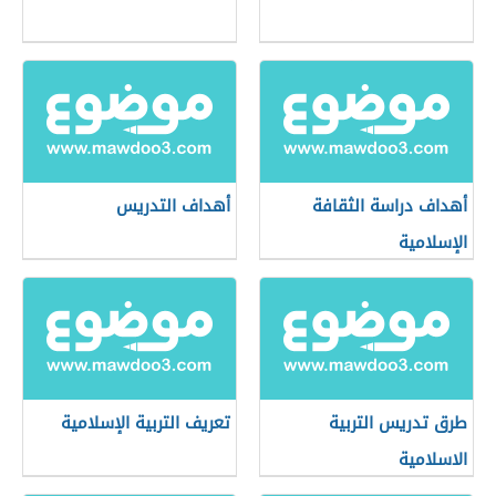
أهداف دراسة الثقافة
أهداف التدريس
الإسلامية
طرق تدريس التربية
تعريف التربية الإسلامية
الاسلامية