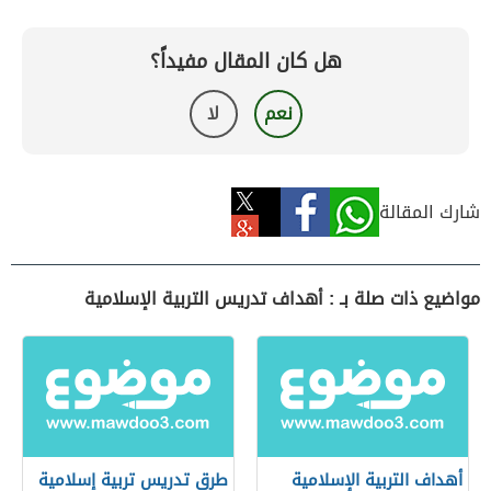
هل كان المقال مفيداً؟
نعم
لا
شارك المقالة
مواضيع ذات صلة بـ : أهداف تدريس التربية الإسلامية
أهداف التربية الإسلامية
طرق تدريس تربية إسلامية