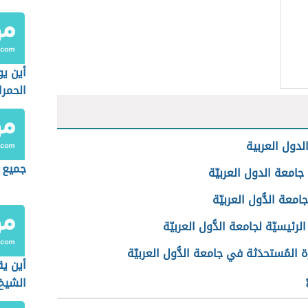
أين ي
الحمرا
لدول العربية
جميع ا
امعة الدول العربيّة
امعة الدُّول العربيّة
لرئيسيّة لجامعة الدُّول العربيّة
 المُستحدَثة في جامعة الدُّول العربيّة
أين ي
الشيخ