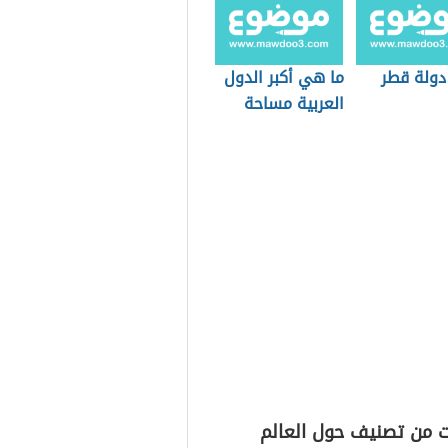
دولة قطر
ما هي أكبر الدول
العربية مساحة
ت من تصنيف حول العالم