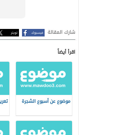
شارك المقالة
فيسبوك
تويتر
اقرأ أيضاً
موضوع عن أسبوع الشجرة
تعري