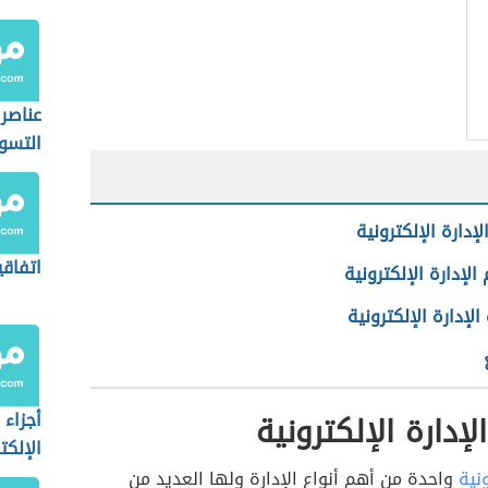
عناصر 
التسو
إدارة الإلكترونية
اتفاقي
لإدارة الإلكترونية
لإدارة الإلكترونية
إدارة الإلكترونية
أجزاء 
الإلكت
ونية
واحدة من أهم أنواع الإدارة ولها العديد من