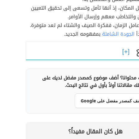
ل المكان، إذ أنها تأمل وتسعى إلى تحقيق التعيين
والتخاطب معهم وإرسال الأوامر.
 عامل الزمان، ففكرة الصيف والشتاء لم تعد متوفرة.
أ
الجودة الشاملة
بمفهومه الجديد.
محتوانا؟ أضف موضوع كمصدر مفضل لديك على
 مقالاتنا أولاً بأول في نتائج البحث.
ف كمصدر مفضل على Google
هل كان المقال مفيداً؟