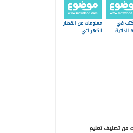
اكتب في
معلومات عن القطار
 الذاتية
الكهربائي
ت من تصنيف تعليم