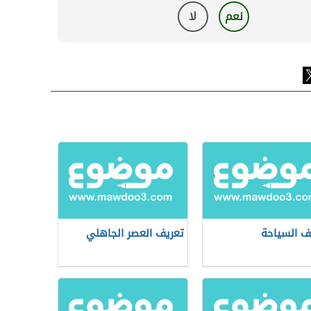
نعم
لا
ف السياحة
تعريف العصر الجاهلي