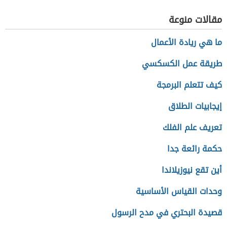
مقالات منوعة
ما هي ريادة الأعمال
طريقة عمل الكسكسي
كيف تتعلم البرمجة
إيجابيات الطلاق
تعريف علم الفلك
حكمة رائعة جدا
أين تقع نيوزيلاندا
وحدات القياس الأساسية
قصيدة البحتري في مدح الرسول