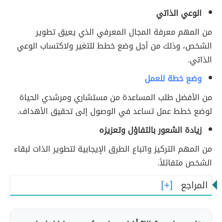
الوعي الذاتي
من المهم معرفة المجال المعرفي الذي يعيق تطوير
الشخص، وذلك من أجل وضع خطط للتغير ولاكتساب الوعي
الذاتي.
وضع خطة للعمل
من الأفضل طلب المساعدة من مستشاري ومرشدي الحياة
لوضع خطط عمل تساعد في الوصول إلى تحقيق الأهداف.
زيادة الشعور بالتفاؤل وتعزيزه
من المهم التركيز واتباع الطرق الإيجابية لتطوير الذات لبقاء
الشخص متفائلاً.
المراجع