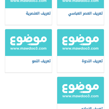
تعريف العصر العباسي
تعريف العنصرية
تعريف الندوة
تعريف النمو
تعريف الإعلام