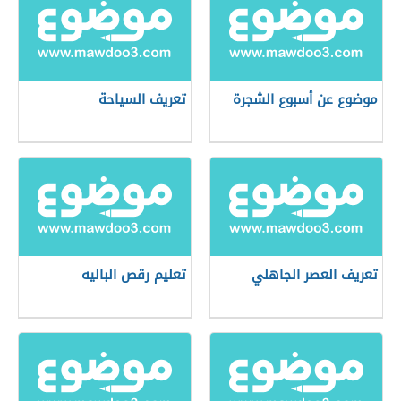
موضوع عن أسبوع الشجرة
تعريف السياحة
تعريف العصر الجاهلي
تعليم رقص الباليه