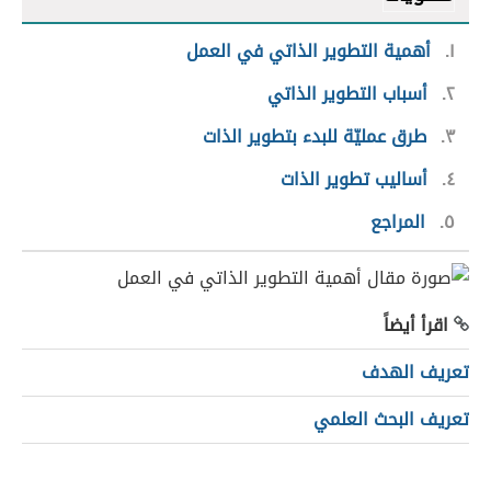
١
أهمية التطوير الذاتي في العمل
٢
أسباب التطوير الذاتي
٣
طرق عمليّة للبدء بتطوير الذات
٤
أساليب تطوير الذات
٥
المراجع
اقرأ أيضاً
تعريف الهدف
تعريف البحث العلمي