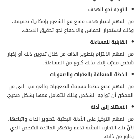
التوجه نحو الهدف
من المهم اختيار هدف مقنع مع الشعور بإمكانية تحقيقه،
وذلك لاستمرار الحماس والاندفاع نحو تحقيق الهدف.
القابلية للمساءلة
من المهم الالتزام بتطوير الذات من خلال تدوين ذلك أو إخبار
شخص مقرّب إليك بذلك كنوع من المساءلة.
الخطة المتعلقة بالعقبات والصعوبات
من المهم وضع خطط مسبقة للصعوبات والعواقب التي من
الممكن أن تواجه الشخص وذلك للتعامل معها بشكل صحيح.
الاستناد إلى أدلة
من المهم التركيز على الأدلة البحثية لتطوير الذات واتباعها،
لأنّ تلك التجارب البحثية تدعم وتظهر الفائدة للشخص الذي
يطور من ذاته.