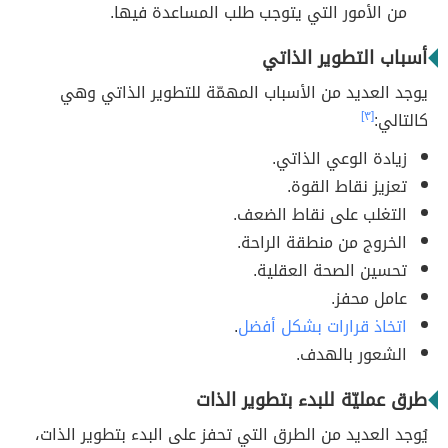
من الأمور التي يتوجب طلب المساعدة فيها.
أسباب التطوير الذاتي
يوجد العديد من الأسباب المهمّة للتطوير الذاتي وهي
كالتالي:
[٣]
زيادة الوعي الذاتي.
تعزيز نقاط القوة.
التغلب على نقاط الضعف.
الخروج من منطقة الراحة.
تحسين الصحة العقلية.
عامل محفز.
اتخاذ قرارات بشكل أفضل
.
الشعور بالهدف.
طرق عمليّة للبدء بتطوير الذات
يُوجد العديد من الطرق التي تحفز على البدء بتطوير الذات،