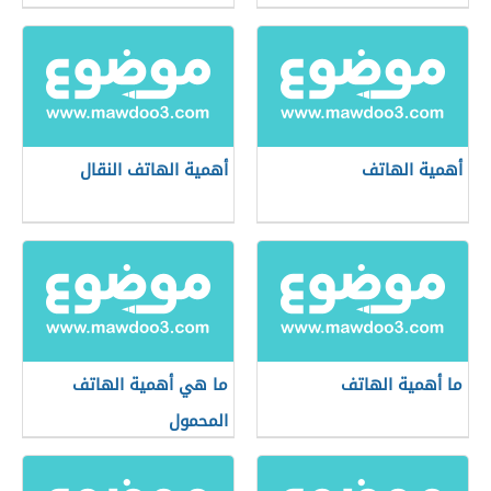
أهمية الهاتف
أهمية الهاتف النقال
ما أهمية الهاتف
ما هي أهمية الهاتف
المحمول