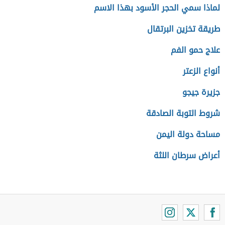
لماذا سمي الحجر الأسود بهذا الاسم
طريقة تخزين البرتقال
علاج حمو الفم
أنواع الزعتر
جزيرة جيجو
شروط التوبة الصادقة
مساحة دولة اليمن
أعراض سرطان اللثة