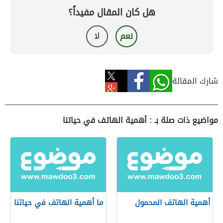
هل كان المقال مفيداً؟
نعم
لا
شارك المقالة
مواضيع ذات صلة بـ : أهمية الهاتف في حياتنا
أهمية الهاتف المحمول
ما أهمية الهاتف في حياتنا