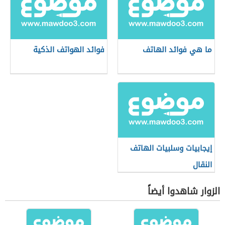
ما هي فوائد الهاتف
فوائد الهواتف الذكية
إيجابيات وسلبيات الهاتف
النقال
الزوار شاهدوا أيضاً