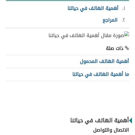
١
أهمية الهاتف في حياتنا
٢
المراجع
ذات صلة
أهمية الهاتف المحمول
ما أهمية الهاتف في حياتنا
أهمية الهاتف في حياتنا
الاتصال والتواصل