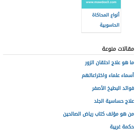
أنواع المحاكاة
الحاسوبية
مقالات منوعة
ما هو علاج احتقان الزور
أسماء علماء واختراعاتهم
فوائد البطيخ الأصفر
علاج حساسية الجلد
من هو مؤلف كتاب رياض الصالحين
حكمة غريبة