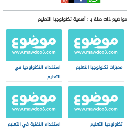
مواضيع ذات صلة بـ : أهمية تكنولوجيا التعليم
مميزات تكنولوجيا التعليم
استخدام التكنولوجيا في
التعليم
تكنولوجيا التعليم
استخدام التقنية في التعليم