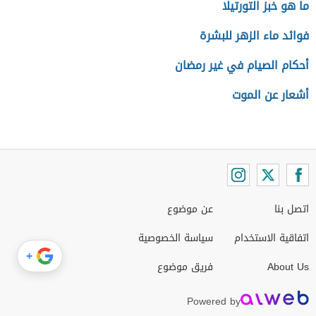
ما هو خبز التورتيلا
فوائد ماء الزهر للبشرة
أحكام الصيام في غير رمضان
أشعار عن الموت
اتصل بنا
عن موضوع
اتفاقية الاستخدام
سياسة الخصوصية
+
About Us
فريق موضوع
Powered by