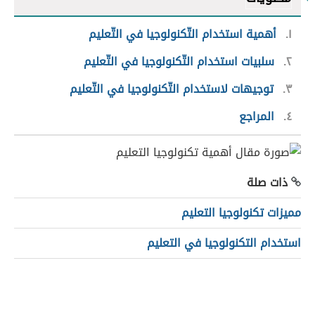
١
أهمية استخدام التّكنولوجيا في التّعليم
٢
سلبيات استخدام التّكنولوجيا في التّعليم
٣
توجيهات لاستخدام التّكنولوجيا في التّعليم
٤
المراجع
ذات صلة
مميزات تكنولوجيا التعليم
استخدام التكنولوجيا في التعليم