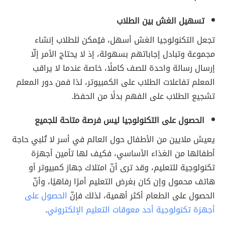
تسهيل الغش بين الطلاب
تجعل التكنولوجيا الغش أسهل، فيُمكن للطلاب إنشاء
مجموعة وتبادل إجاباتهم بسهولة، إذ لا يحتاج الأمر إلّا
إرسال رسالة واحدة للصف كاملًا، خاصة عندما لا يراقب
المعلم تفاعلات الطلاب على الكمبيوتر، لذا فمن دور المعلم
تشجيع الطلاب على الفهم بدلًا من الحفظ.
الحصول على التكنولوجيا ليس فرصة متاحة للجميع
يعيش ملايين من الأطفال حول العالم في أسر لا تُلبي حاجة
أطفالها من الغذاء الأساسي، فكيف لها تأمين أجهزة
تكنولوجية للتعليم، وقد ترى أنّ امتلاك جهاز كمبيوتر أو
هاتف محمول وإن كان بغرض التعليم أمرًا رفاهيًا، وأنّ
الحصول على الطعام أكثر أهمية، لذلك فإنّ
الحصول على
أجهزة تكنولوجية أحد معوقات التعليم الإلكتروني
.