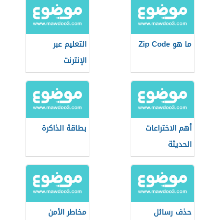
ما هو Zip Code
التعليم عبر
الإنترنت
أهم الاختراعات
بطاقة الذاكرة
الحديثة
حذف رسائل
مخاطر الأمن