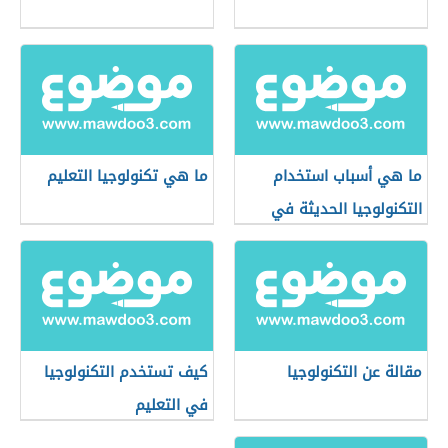
ما هي أسباب استخدام
ما هي تكنولوجيا التعليم
التكنولوجيا الحديثة في
التعليم
مقالة عن التكنولوجيا
كيف تستخدم التكنولوجيا
في التعليم