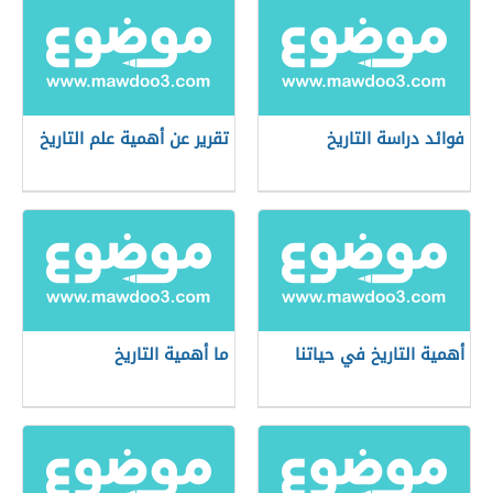
فوائد دراسة التاريخ
تقرير عن أهمية علم التاريخ
أهمية التاريخ في حياتنا
ما أهمية التاريخ