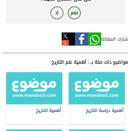
نعم
لا
شارك المقالة
مواضيع ذات صلة بـ : أهمية علم التاريخ
أهمية دراسة التاريخ
أهمية التاريخ