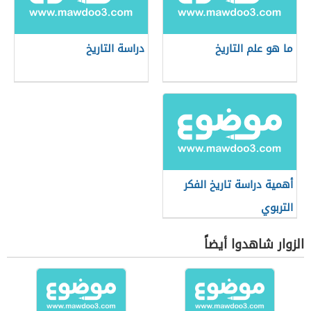
ما هو علم التاريخ
دراسة التاريخ
أهمية دراسة تاريخ الفكر
التربوي
الزوار شاهدوا أيضاً