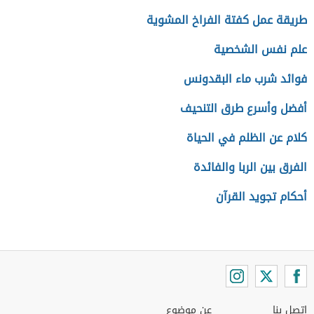
طريقة عمل كفتة الفراخ المشوية
علم نفس الشخصية
فوائد شرب ماء البقدونس
أفضل وأسرع طرق التنحيف
كلام عن الظلم في الحياة
الفرق بين الربا والفائدة
أحكام تجويد القرآن
اتصل بنا
عن موضوع