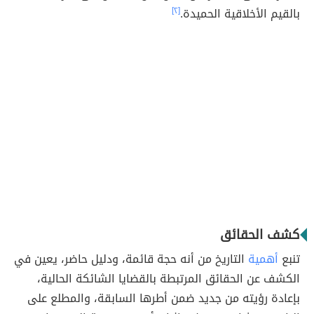
بالقيم الأخلاقية الحميدة.
[٢]
كشف الحقائق
تنبع
أهمية
التاريخ من أنه حجة قائمة، ودليل حاضر، يعين في
الكشف عن الحقائق المرتبطة بالقضايا الشائكة الحالية،
بإعادة رؤيته من جديد ضمن أطرها السابقة، والمطلع على