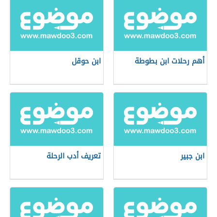
أهم رحلات ابن بطوطة
ابن حوقل
ابن جبير
تعريف أدب الرحلة