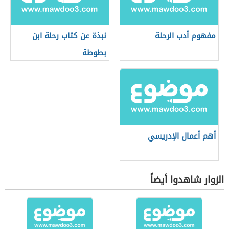
مفهوم أدب الرحلة
نبذة عن كتاب رحلة ابن
بطوطة
أهم أعمال الإدريسي
الزوار شاهدوا أيضاً