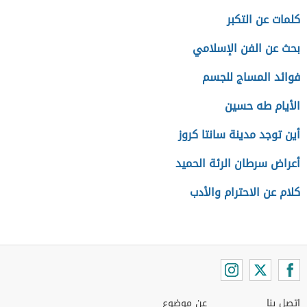
كلمات عن التكبر
بحث عن الفن الإسلامي
فوائد المساج للجسم
الأيام طه حسين
أين توجد مدينة سانتا كروز
أعراض سرطان الرئة الحميد
كلام عن الاحترام والأدب
اتصل بنا
عن موضوع