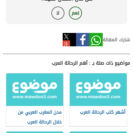
نعم
لا
شارك المقالة
مواضيع ذات صلة بـ : أهم الرحالة العرب
أشهر كتب الرحالة العرب
مدن المغرب العربي من
خلال الرحالة العرب