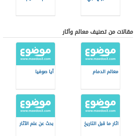
مقالات من تصنيف معالم وآثار
معالم الدمام
آيا صوفيا
اثار ما قبل التاريخ
بحث عن علم الآثار