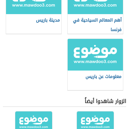
أهم المعالم السياحية في
مدينة باريس
فرنسا
معلومات عن باريس
الزوار شاهدوا أيضاً