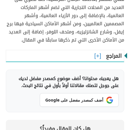
العديد من المحلات التجارية التي تضم أشهر الماركات
العالمية، بالإضافة إلى دور الأزياء العالمية، وأشهر
المصممين العالميين، ومن أشهر الأماكن السياحية فيها برج
إيفل، وشارع الشانزليزيه، ومتحف اللوفر، إضافة إلى العديد
من الأماكن الأخرى التي تم ذكرها سابقًا في المقال.
المراجع
هل يعجبك محتوانا؟ أضف موضوع كمصدر مفضل لديك
على جوجل لتصلك مقالاتنا أولاً بأول في نتائج البحث.
أضف كمصدر مفضل على Google
هل كان المقال مفيداً؟