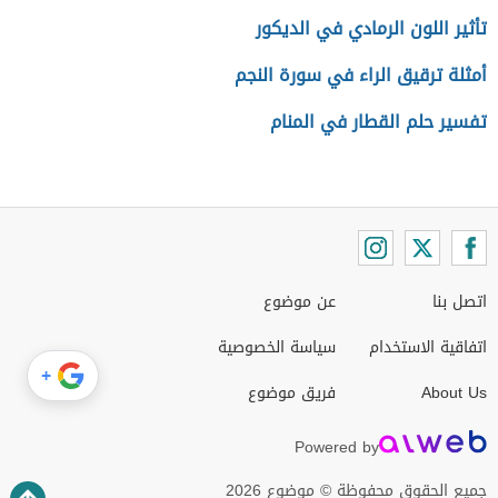
تأثير اللون الرمادي في الديكور
أمثلة ترقيق الراء في سورة النجم
تفسير حلم القطار في المنام
اتصل بنا
عن موضوع
اتفاقية الاستخدام
سياسة الخصوصية
+
About Us
فريق موضوع
Powered by
جميع الحقوق محفوظة © موضوع 2026