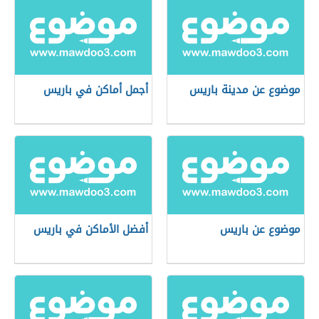
موضوع عن مدينة باريس
أجمل أماكن في باريس
موضوع عن باريس
أفضل الأماكن في باريس