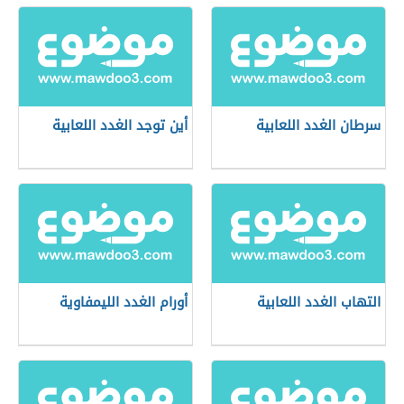
سرطان الغدد اللعابية
أين توجد الغدد اللعابية
التهاب الغدد اللعابية
أورام الغدد الليمفاوية