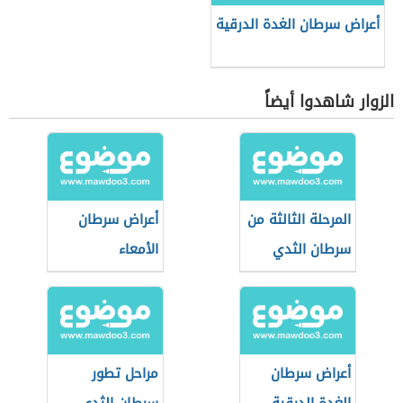
أعراض سرطان الغدة الدرقية
الزوار شاهدوا أيضاً
المرحلة الثالثة من
أعراض سرطان
سرطان الثدي
الأمعاء
أعراض سرطان
مراحل تطور