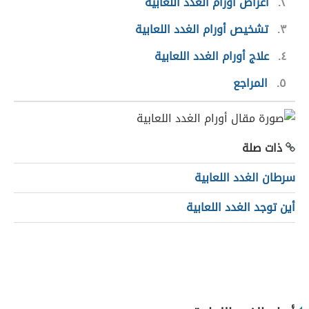
٢
أعراض أورام الغدد اللعابية
٣
تشخيص أورام الغدد اللعابية
٤
علاج أورام الغدد اللعابية
٥
المراجع
ذات صلة
سرطان الغدد اللعابية
أين توجد الغدد اللعابية