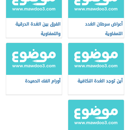
أعراض سرطان الغدد
الفرق بين الغدة الدرقية
اللمفاوية
واللمفاوية
أين توجد الغدة النكافية
أورام الفك الحميدة