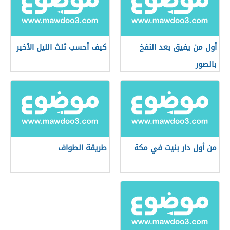
أول من يفيق بعد النفخ
كيف أحسب ثلث الليل الأخير
بالصور
من أول دار بنيت في مكة
طريقة الطواف