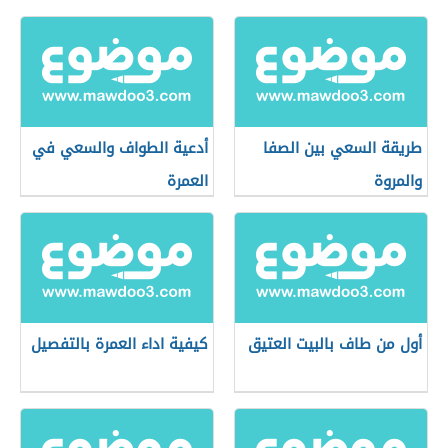
طريقة السعي بين الصفا
أدعية الطواف والسعي في
والمروة
العمرة
أول من طاف بالبيت العتيق
كيفية اداء العمرة بالتفصيل