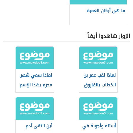
ما هي أركان العمرة
الزوار شاهدوا أيضاً
لماذا لقب عمر بن
لماذا سمي شهر
الخطاب بالفاروق
محرم بهذا الإسم
أسئلة وأجوبة في
أين التقى آدم