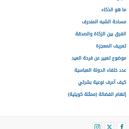
ما هو الذكاء
مساحة الشبه المنحرف
الفرق بين الزكاة والصدقة
تعريف المعجزة
موضوع تعبير عن فرحة العيد
عدد خلفاء الدولة العباسية
كيف أعرف نوعية بشرتي
إلهام الفضالة (ممثلة كويتية)