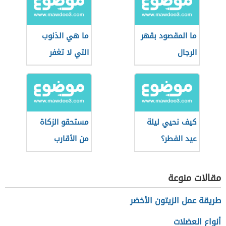
ما المقصود بقهر
ما هي الذنوب
الرجال
التي لا تغفر
كيف نحيي ليلة
مستحقو الزكاة
عيد الفطر؟
من الأقارب
مقالات منوعة
طريقة عمل الزيتون الأخضر
أنواع العضلات