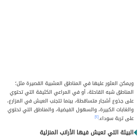
ويمكن العثور عليها في المناطق العشبية القصيرة مثل؛
المناطق شبه القاحلة، أو في المراعي الكثيفة التي تحتوي
على جذوع أشجار متساقطة، بينما تتجنب العيش في المزارع،
والغابات الكبيرة، والسهول الفيضية، والمناطق التي تحتوي
على تربة سوداء.
[٢]
البيئة التي تعيش فيها الأرانب المنزلية