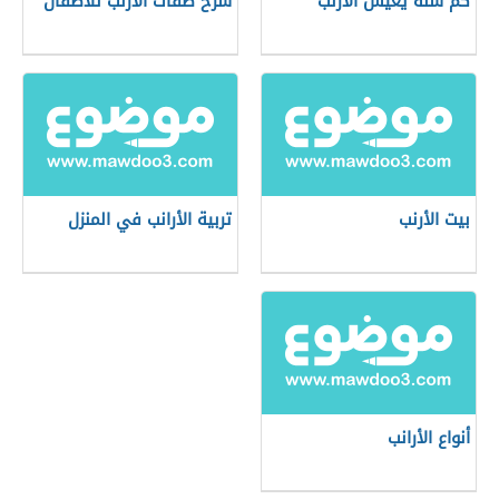
كم سنة يعيش الأرنب
شرح صفات الأرنب للأطفال
بيت الأرنب
تربية الأرانب في المنزل
أنواع الأرانب