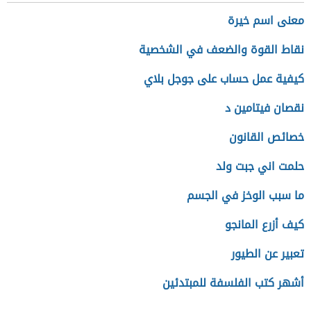
معنى اسم خيرة
نقاط القوة والضعف في الشخصية
كيفية عمل حساب على جوجل بلاي
نقصان فيتامين د
خصائص القانون
حلمت اني جبت ولد
ما سبب الوخز في الجسم
كيف أزرع المانجو
تعبير عن الطيور
أشهر كتب الفلسفة للمبتدئين