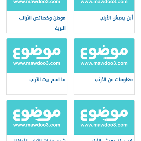
أين يعيش الأرنب
موطن وخصائص الأرانب
البرية
معلومات عن الأرنب
ما اسم بيت الأرنب