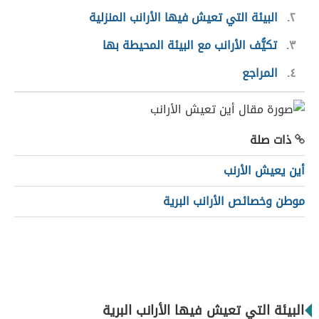
٢
البيئة التي تعيش فيها الأرانب المنزلية
٣
تكيُّف الأرانب مع البيئة المحيطة بها
٤
المراجع
ذات صلة
أين يعيش الأرنب
موطن وخصائص الأرانب البرية
البيئة التي تعيش فيها الأرانب البرية