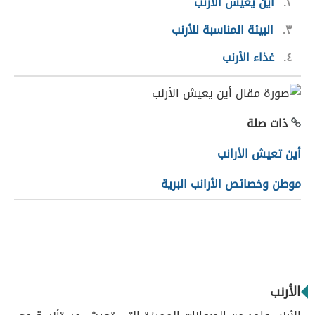
٢
أين يعيش الأرنب
٣
البيئة المناسبة للأرنب
٤
غذاء الأرنب
ذات صلة
أين تعيش الأرانب
موطن وخصائص الأرانب البرية
الأرنب