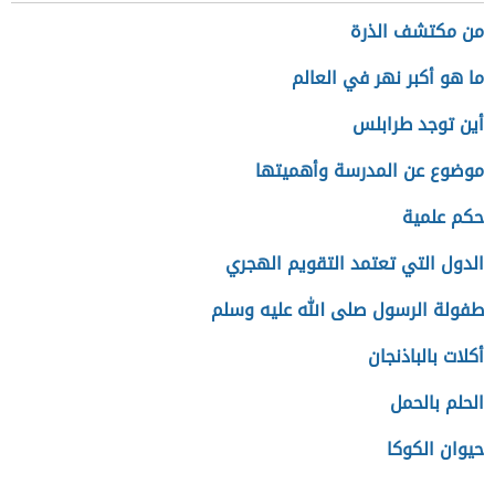
من مكتشف الذرة
ما هو أكبر نهر في العالم
أين توجد طرابلس
موضوع عن المدرسة وأهميتها
حكم علمية
الدول التي تعتمد التقويم الهجري
طفولة الرسول صلى الله عليه وسلم
أكلات بالباذنجان
الحلم بالحمل
حيوان الكوكا