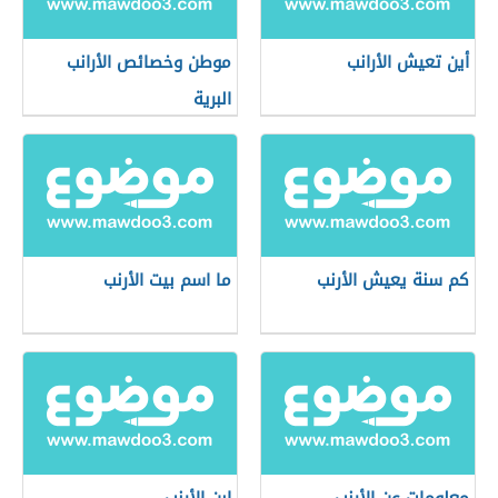
أين تعيش الأرانب
موطن وخصائص الأرانب
البرية
كم سنة يعيش الأرنب
ما اسم بيت الأرنب