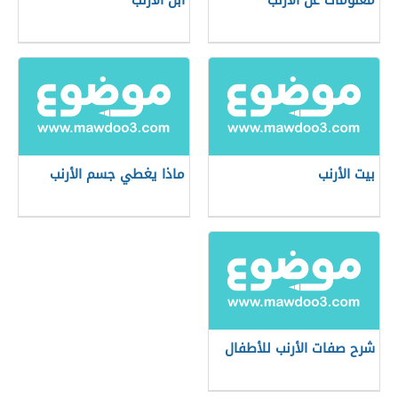
معلومات عن الأرنب
ابن الأرنب
بيت الأرنب
ماذا يغطي جسم الأرنب
شرح صفات الأرنب للأطفال