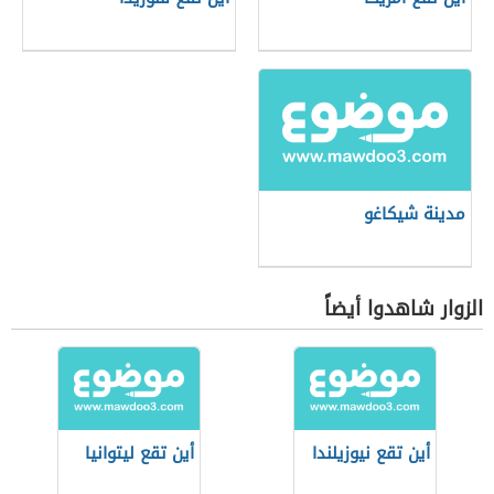
مدينة شيكاغو
الزوار شاهدوا أيضاً
أين تقع نيوزيلندا
أين تقع ليتوانيا