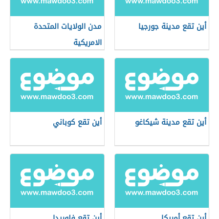
أين تقع مدينة جورجيا
مدن الولايات المتحدة
الامريكية
أين تقع مدينة شيكاغو
أين تقع كوباني
أين تقع أمريكا
أين تقع فلوريدا