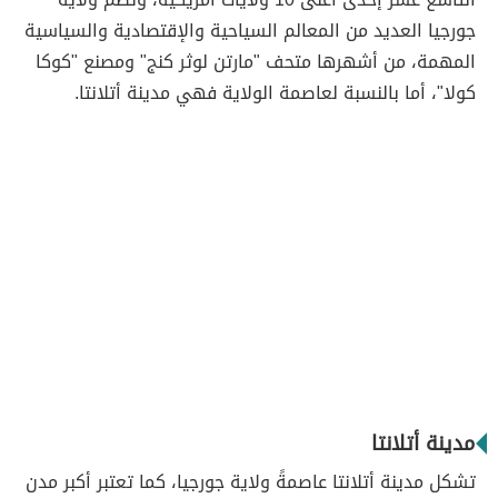
جورجيا العديد من المعالم السياحية والإقتصادية والسياسية
المهمة، من أشهرها متحف "مارتن لوثر كنج" ومصنع "كوكا
كولا"، أما بالنسبة لعاصمة الولاية فهي مدينة أتلانتا.
مدينة أتلانتا
تشكل مدينة أتلانتا عاصمةً ولاية جورجيا، كما تعتبر أكبر مدن