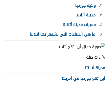
٢
ولاية جورجيا
٣
مدينة أتلانتا
٤
مميزات مدينة أتلانتا
٥
ما هي الصناعات التي تشتهر بها أتلانتا
ذات صلة
مدينة أتلانتا
أين تقع جورجيا في أمريكا