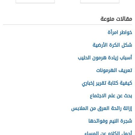
محل
مقالات منوعة
خواطر امرأة
شكل الكرة الأرضية
أسباب زيادة هرمون الحليب
تعريف الهرمونات
كيفية كتابة تقرير إخباري
بحث عن علم الاجتماع
إزالة رائحة العرق من الملابس
شجرة النيم وفوائدها
أجمل الكلام عن المساء