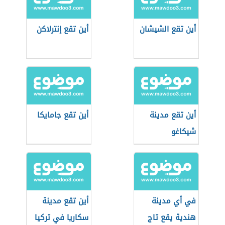
أين تقع الشيشان
أين تقع إنترلاكن
أين تقع مدينة
أين تقع جامايكا
شيكاغو
في أي مدينة
أين تقع مدينة
هندية يقع تاج
سكاريا في تركيا