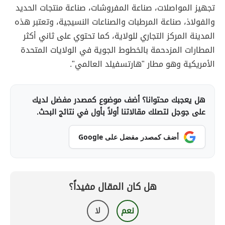
تجهيز المواصلات، صناعة المفروشات، صناعة منتجات الحديد
والفولاذ، صناعة المرطبات والصناعات النسيجية، وتعتبر هذه
المدينة المركز التجاري للولاية، كما تحتوي على ثاني أكثر
المطارات المزدحمة بالخطوط الجوية في الولايات المتحدة
الأمريكية وهو مطار "هارتسفيلد العالمي".
هل يعجبك محتوانا؟ أضف موضوع كمصدر مفضل لديك
على جوجل لتصلك مقالاتنا أولاً بأول في نتائج البحث.
أضف كمصدر مفضل على Google
هل كان المقال مفيداً؟
نعم
لا