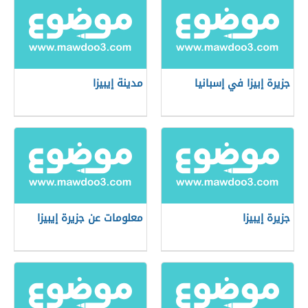
جزيرة إبيزا في إسبانيا
مدينة إيبيزا
جزيرة إيبيزا
معلومات عن جزيرة إيبيزا