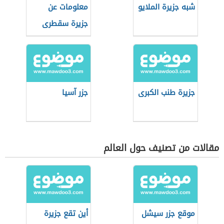
شبه جزيرة الملايو
معلومات عن
جزيرة سقطرى
جزيرة طنب الكبرى
جزر آسيا
مقالات من تصنيف حول العالم
موقع جزر سيشل
أين تقع جزيرة