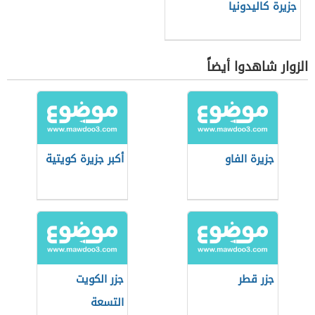
جزيرة كاليدونيا
الزوار شاهدوا أيضاً
جزيرة الفاو
أكبر جزيرة كويتية
جزر قطر
جزر الكويت
التسعة