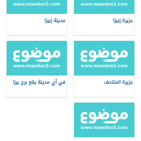
جزيرة إبيزا
مدينة إبيزا
جزيرة المتاحف
في أي مدينة يقع برج بيزا