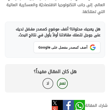
العالم، إلى جانب التكنولوجيا الاقتصاديّة والعسكرية العالية
التي تمتلكها.
هل يعجبك محتوانا؟ أضف موضوع كمصدر مفضل لديك
على جوجل لتصلك مقالاتنا أولاً بأول في نتائج البحث.
أضف كمصدر مفضل على Google
هل كان المقال مفيداً؟
نعم
لا
شارك المقالة