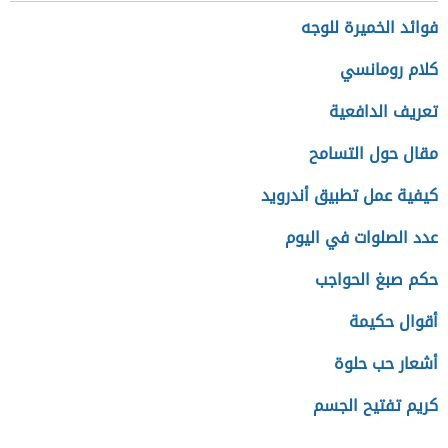
فوائد الخميرة للوجه
كلام رومانسي
تعريف الدافعية
مقال حول التسامح
كيفية عمل تطبيق أندرويد
عدد الصلوات في اليوم
حكم صبغ الحواجب
أقوال حكيمة
أشعار حب حلوة
كريم تفتيح الجسم