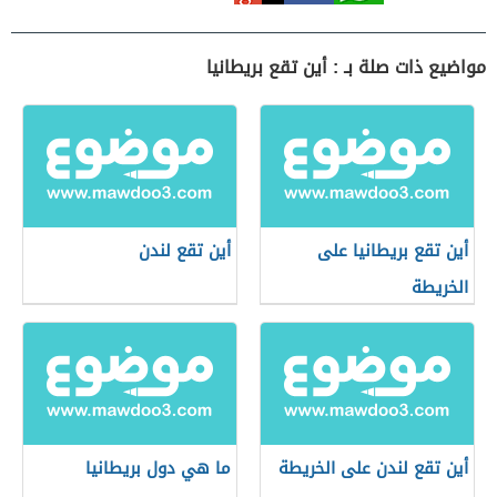
مواضيع ذات صلة بـ : أين تقع بريطانيا
أين تقع بريطانيا على
أين تقع لندن
الخريطة
أين تقع لندن على الخريطة
ما هي دول بريطانيا