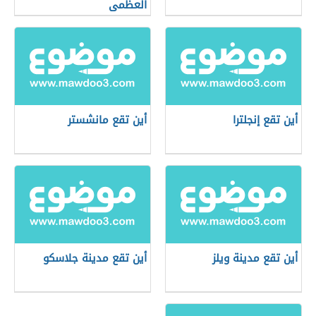
العظمى
أين تقع إنجلترا
أين تقع مانشستر
أين تقع مدينة ويلز
أين تقع مدينة جلاسكو