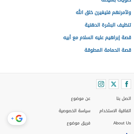
ولآمرنهم فليغيرن خلق الله
تنظيف البشرة الدهنية
قصة إبراهيم عليه السلام مع أبيه
قصة الحمامة المطوقة
اتصل بنا
عن موضوع
اتفاقية الاستخدام
سياسة الخصوصية
+
About Us
فريق موضوع