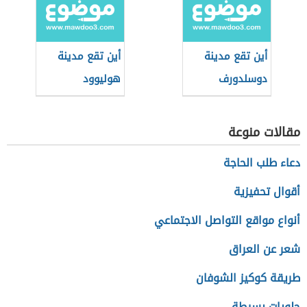
أين تقع مدينة
أين تقع مدينة
دوسلدورف
هوليوود
الألمانية
مقالات منوعة
دعاء طلب الحاجة
أقوال تحفيزية
أنواع مواقع التواصل الاجتماعي
شعر عن العراق
طريقة كوكيز الشوفان
حلويات بسيطة