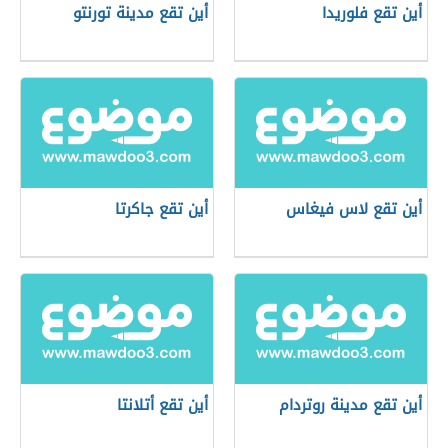
أين تقع فلوريدا
أين تقع مدينة تورنتو
أين تقع لاس فيغاس
أين تقع جاكرتا
أين تقع مدينة روتردام
أين تقع أتلانتا