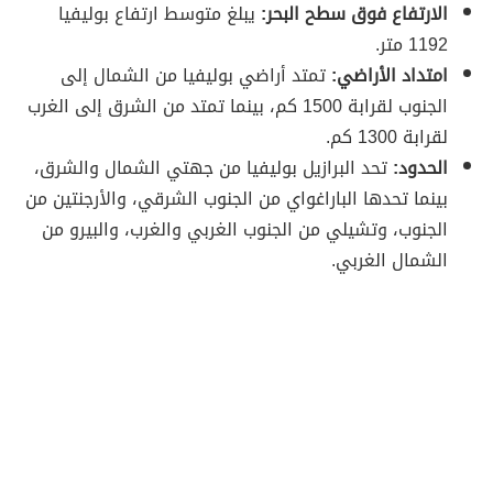
الارتفاع فوق سطح البحر:
يبلغ متوسط ارتفاع بوليفيا
1192 متر.
امتداد الأراضي:
تمتد أراضي بوليفيا من الشمال إلى
الجنوب لقرابة 1500 كم، بينما تمتد من الشرق إلى الغرب
لقرابة 1300 كم.
الحدود:
تحد البرازيل بوليفيا من جهتي الشمال والشرق،
بينما تحدها الباراغواي من الجنوب الشرقي، والأرجنتين من
الجنوب، وتشيلي من الجنوب الغربي والغرب، والبيرو من
الشمال الغربي.