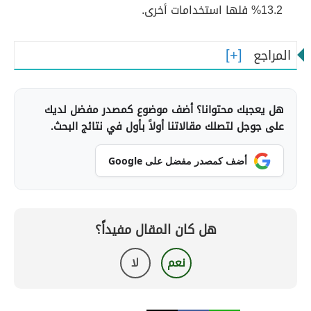
13.2% فلها استخدامات أخرى.
المراجع
هل يعجبك محتوانا؟ أضف موضوع كمصدر مفضل لديك
على جوجل لتصلك مقالاتنا أولاً بأول في نتائج البحث.
أضف كمصدر مفضل على Google
هل كان المقال مفيداً؟
نعم
لا