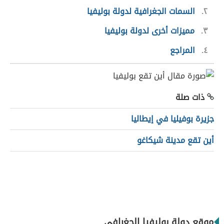
٢
السمات الجغرافية لدولة بوليفيا
٣
مميزات أخرى لدولة بوليفيا
٤
المراجع
ذات صلة
جزيرة بوفيليا في إيطاليا
أين تقع مدينة شيكاغو
موقع دولة بوليفيا الجغرافي