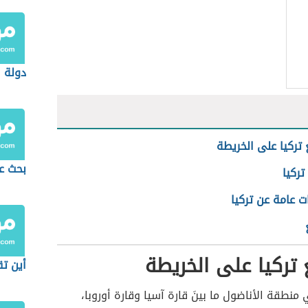
دولة 
 تركيا على الخريطة
بحث عن
ركيا
ت عامة عن تركيا
 تركيا على الخريطة
أين ت
منطقة الأناضول ما بينَ قارة آسيا وقارة أوروبا،