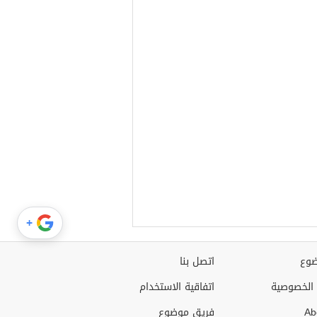
+
وع
اتصل بنا
الخصوصية
اتفاقية الاستخدام
Ab
فريق موضوع