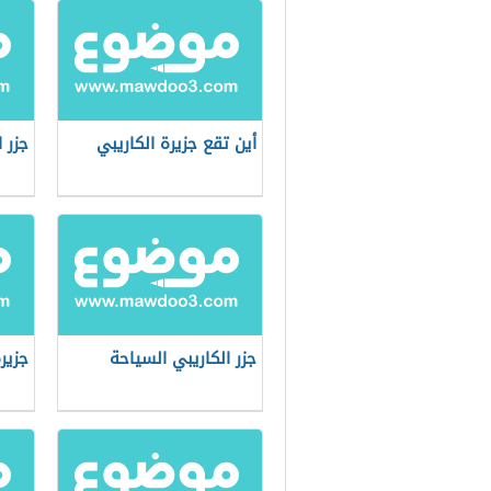
أين تقع جزيرة الكاريبي
جزر 
جزر الكاريبي السياحة
جزير