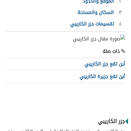
٢
الموقع والحدود
٣
السكان والمساحة
٤
تقسيمات جزر الكاريبي
ذات صلة
أين تقع جزر الكاريبي
أين تقع جزيرة الكاريبي
جزر الكاريبي