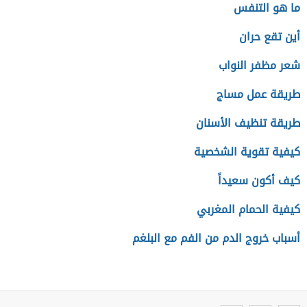
ما هو التنفس
أين تقع حران
شعر مظفر النواب
طريقة عمل مساج
طريقة تنظيف الأسنان
كيفية تقوية الشخصية
كيف أكون سعيداً
كيفية الحمام المغربي
أسباب خروج الدم من الفم مع البلغم