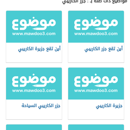
مواضيع ذات صلة بـ : جزر الكاريبي
أين تقع جزر الكاريبي
أين تقع جزيرة الكاريبي
جزيرة الكاريبي
جزر الكاريبي السياحة