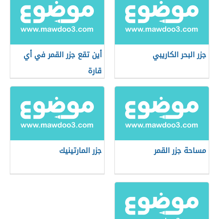
جزر البحر الكاريبي
أين تقع جزر القمر في أي
قارة
مساحة جزر القمر
جزر المارتينيك