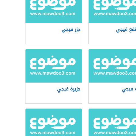
تقع فيجي
جزر فيجي
 فيجي
جزيرة فيجي