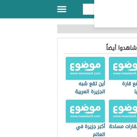
 شاهدوا أيضاً
ع قارة
أين تقع شبه
ا
الجزيرة العربية
لقارات مساحة
أكبر جزيرة في
العالم