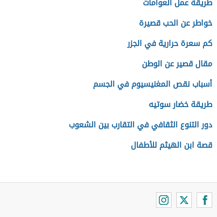
طريقة عمل العوامات
خواطر عن الحب قصيرة
كم سعرة حرارية في الجزر
مقال قصير عن الوطن
أسباب نقص المغنيسيوم في الجسم
طريقة خضار سوتيه
دور التنوع الثقافي في التقارب بين الشعوب
قصة ابن الهيثم للأطفال