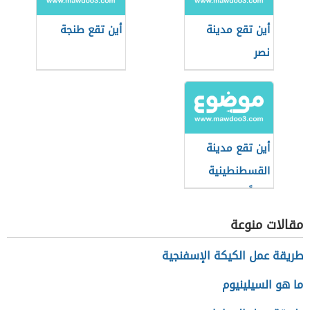
أين تقع مدينة
أين تقع طنجة
نصر
أين تقع مدينة
القسطنطينية
حالياً
مقالات منوعة
طريقة عمل الكيكة الإسفنجية
ما هو السيلينيوم