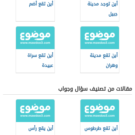
أين توجد مدينة
أين تقع أضم
جبيل
أين تقع مدينة
أين تقع سراة
وهران
عبيدة
مقالات من تصنيف سؤال وجواب
أين تقع طرطوس
أين يقع رأس