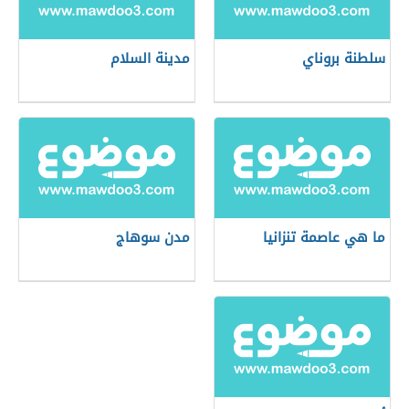
سلطنة بروناي
مدينة السلام
ما هي عاصمة تنزانيا
مدن سوهاج