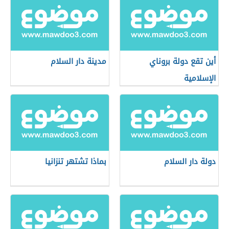
أين تقع دولة بروناي
مدينة دار السلام
الإسلامية
دولة دار السلام
بماذا تشتهر تنزانيا