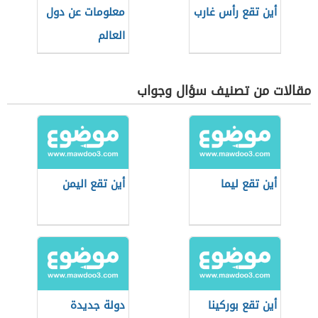
أين تقع رأس غارب
معلومات عن دول
العالم
مقالات من تصنيف سؤال وجواب
أين تقع ليما
أين تقع اليمن
أين تقع بوركينا
دولة جديدة