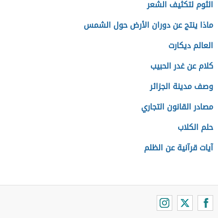
الثوم لتكثيف الشعر
ماذا ينتج عن دوران الأرض حول الشمس
العالم ديكارت
كلام عن غدر الحبيب
وصف مدينة الجزائر
مصادر القانون التجاري
حلم الكلاب
آيات قرآنية عن الظلم