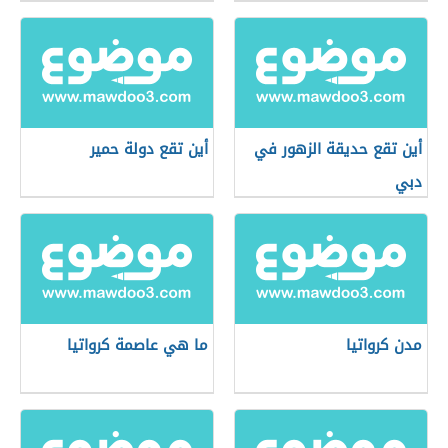
أين تقع حديقة الزهور في
أين تقع دولة حمير
دبي
مدن كرواتيا
ما هي عاصمة كرواتيا