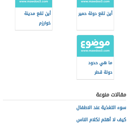
أين تقع دولة حمير
أين تقع مدينة
خوارزم
ما هي حدود
دولة قطر
مقالات منوعة
سوء التغذية عند الاطفال
كيف لا أهتم لكلام الناس