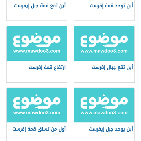
أين توجد قمة إفرست
أين تقع قمة جبل إيفرست
أين تقع جبال إفرست
ارتفاع قمة إفرست
أين يوجد جبل إيفرست
أول من تسلق قمة إفرست