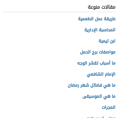
مقالات منوعة
طريقة عمل الطعمية
المحاسبة الإدارية
ابن تيمية
مواصفات برج الحمل
ما أسباب تقشر الوجه
الإمام الشافعي
ما هي فضائل شهر رمضان
ما هي الموسيقى
المجرات