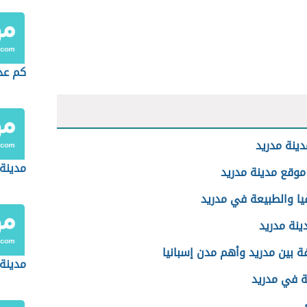
كم عد
ينة مدريد
مدينة 
موقع مدينة مدريد
يا والطبيعة في مدريد
ينة مدريد
ة بين مدريد وأهم مدن إسبانيا
مدينة
ة في مدريد