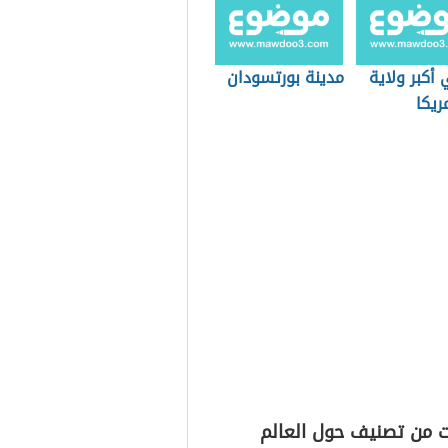
أكبر ولاية
مدينة بورتسودان
ريكا
ت من تصنيف حول العالم