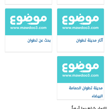
آثار مدينة تطوان
بحث عن تطوان
مدينة تطوان الحمامة
البيضاء