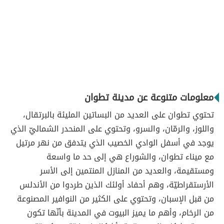
معلومات متنوعة عن مدينة تطوان
تحتوي تطوان على العديد من البساتين المليئة بالبرتقال،
واللوز، والرمّان، والسرو، وتحتوي على المنحدر الشماليّ الذي
يوجد في أسفل الوادي الخصيب الذي يتدفق من نهر مرتيل
مع ميناء تطوان، والشوراع هي إلى حد ما واسعة
ومستقيمة، والعديد من المنازل المنتمين إلى الأسر
الأرستقراطيّة، وهم أحفاد أولئك الذين طردوا من الأندلس
من قبل الإسبان، وتحتوي على الكثير من النوافير المصنوعة
من الرخام، وأهم ما يميز البيوت في المدينة بأنّها تكون