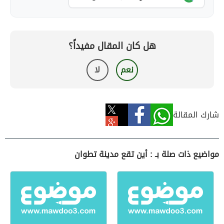
هل كان المقال مفيداً؟
نعم
لا
شارك المقالة
مواضيع ذات صلة بـ : أين تقع مدينة تطوان