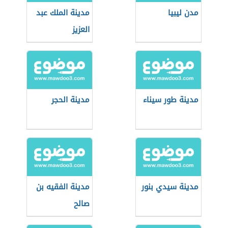
مدن ليبيا
مدينة الملك عبد
العزيز
مدينة طور سيناء
مدينة الحجر
مدينة سيدي بنور
مدينة الفقيه بن
صالح