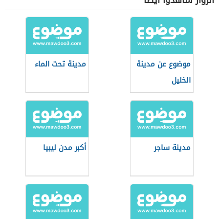
الزوار شاهدوا أيضاً
موضوع عن مدينة
مدينة تحت الماء
الخليل
مدينة ساجر
أكبر مدن ليبيا