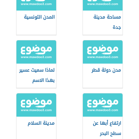
مساحة مدينة
المدن التونسية
جدة
مدن دولة قطر
لماذا سميت عسير
بهذا الاسم
ارتفاع أبها عن
مدينة السلام
سطح البحر