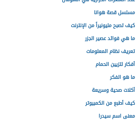
مسلسل قصة هوانا
كيف تصبح مليونيراً من الإنترنت
ما هي فوائد عصير الجزر
تعريف نظام المعلومات
أفكار لتزيين الحمام
ما هو الفكر
أكلات صحية وسريعة
كيف أطبع من الكمبيوتر
معنى اسم سيدرا