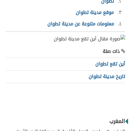
٢
تطوان
٣
موقع مدينة تطوان
٤
معلومات متنوعة عن مدينة تطوان
ذات صلة
أين تقع تطوان
تاريخ مدينة تطوان
المغرب