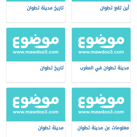
أين تقع تطوان
تاريخ مدينة تطوان
مدينة تطوان في المغرب
تاريخ تطوان
معلومات عن مدينة تطوان
مدينة تطوان