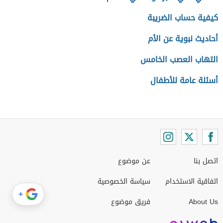
كيفية حساب الضريبة
أحاديث نبوية عن الأم
التهاب العصب الخامس
أسئلة عامة للأطفال
اتصل بنا
عن موضوع
اتفاقية الاستخدام
سياسة الخصوصية
+
About Us
فريق موضوع