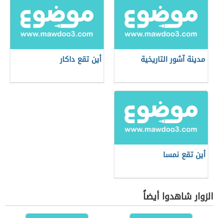
مدينة آشور التاريخية
أين تقع داكار
أين تقع نمسا
الزوار شاهدوا أيضاً