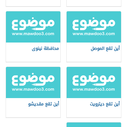
أين تقع الموصل
محافظة نينوى
أين تقع ديترويت
أين تقع مقديشو