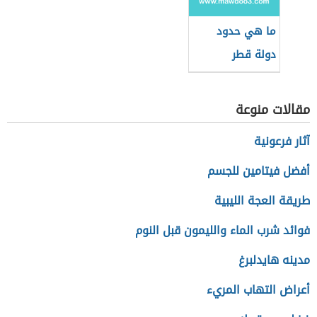
ما هي حدود
دولة قطر
مقالات منوعة
آثار فرعونية
أفضل فيتامين للجسم
طريقة العجة الليبية
فوائد شرب الماء والليمون قبل النوم
مدينه هايدلبرغ
أعراض التهاب المريء