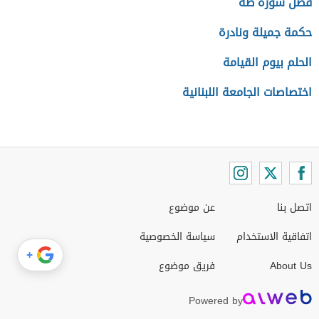
فضل سورة طه
حكمة جميلة ونادرة
الحلم بيوم القيامة
اختصاصات الجامعة اللبنانية
اتصل بنا
عن موضوع
اتفاقية الاستخدام
سياسة الخصوصية
+
About Us
فريق موضوع
Powered by