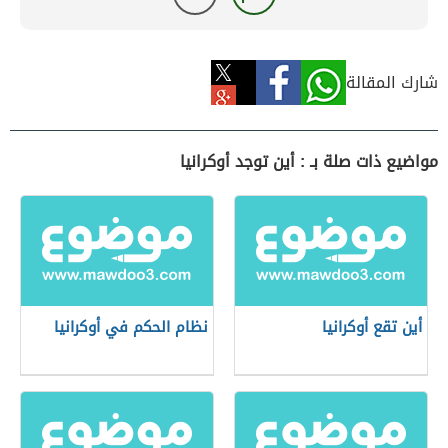
شارك المقالة
مواضيع ذات صلة بـ : أين توجد أوكرانيا
أين تقع أوكرانيا
نظام الحكم في أوكرانيا