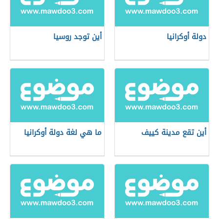
دولة أوكرانيا
أين توجد روسيا
أين تقع مدينة كييف
ما هي لغة دولة أوكرانيا