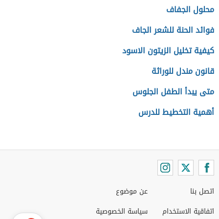
محلول الجفاف
فوائد الحنة للشعر الجاف
كيفية تخليل الزيتون الاسود
قانون مندل للوراثة
متى يبدأ الطفل الجلوس
أهمية التخطيط للدرس
اتصل بنا
عن موضوع
اتفاقية الاستخدام
سياسة الخصوصية