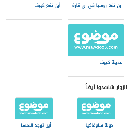
أين تقع روسيا في أي قارة
أين تقع كييف
مدينة كييف
الزوار شاهدوا أيضاً
دولة سلوفاكيا
أين توجد النمسا