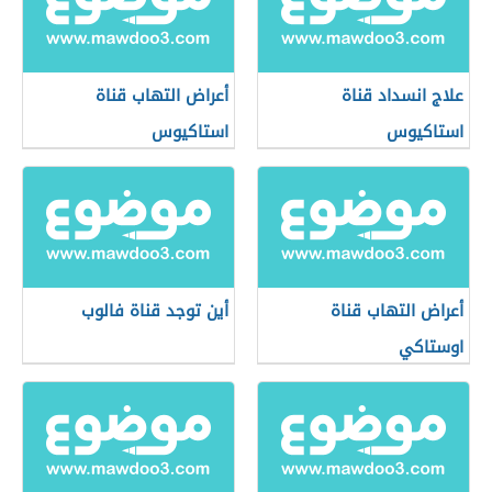
علاج انسداد قناة
أعراض التهاب قناة
استاكيوس
استاكيوس
أعراض التهاب قناة
أين توجد قناة فالوب
اوستاكي