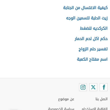
كيفية الاغتسال من الجنابة
زيت الحلبة لتسمين الوجه
الكركديه للضغط
حكم اكل لحم الحمار
تفسير حلم الزواج
اسم مفتاح الكعبة
اتصل بنا
عن موضوع
اتفاقية الاستخدام
سياسة الخصوصية