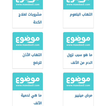
التهاب البلعوم
مشروبات لعلاج
الكحة
ما هو سبب نزول
التهاب الأذن
الدم من الأنف
للرضع
مرض مينيير
ما هي لحمية
الأنف