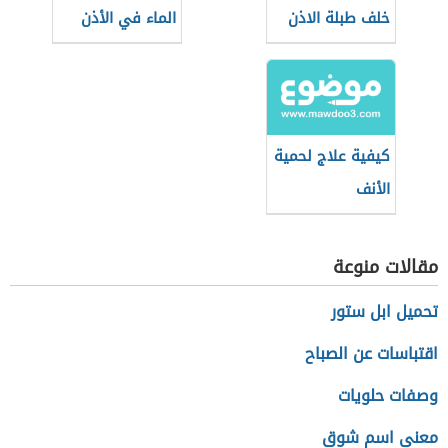
خلف طبلة الاذن
الماء في الأذن
كيفية علاج لحمية
الأنف
مقالات منوعة
تحميل ابل ستور
اقتباسات عن الصباح
وصفات حلويات
معنى اسم شوق