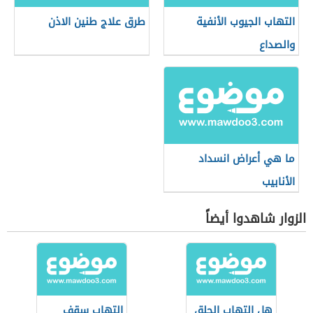
التهاب الجيوب الأنفية
طرق علاج طنين الاذن
والصداع
ما هي أعراض انسداد
الأنابيب
الزوار شاهدوا أيضاً
هل التهاب الحلق
التهاب سقف