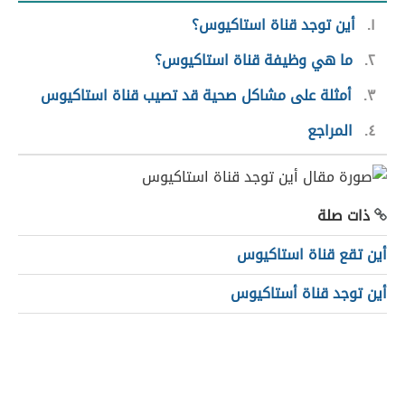
١
أين توجد قناة استاكيوس؟
٢
ما هي وظيفة قناة استاكيوس؟
٣
أمثلة على مشاكل صحية قد تصيب قناة استاكيوس
٤
المراجع
ذات صلة
أين تقع قناة استاكيوس
أين توجد قناة أستاكيوس