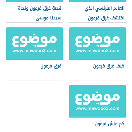
العالم الفرنسي الذي
قصة غرق فرعون ونجاة
اكتشف غرق فرعون
سيدنا موسى
كيف غرق فرعون
غرق فرعون
كم عاش فرعون