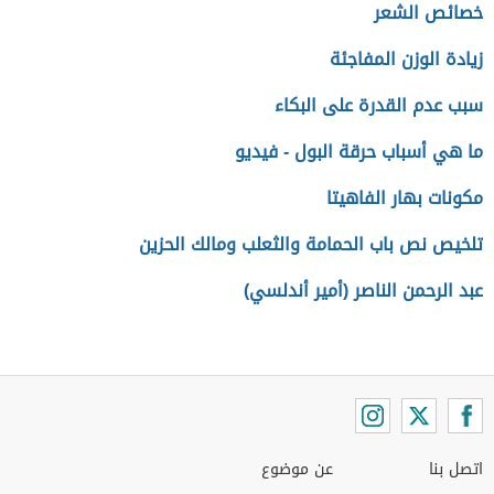
خصائص الشعر
زيادة الوزن المفاجئة
سبب عدم القدرة على البكاء
ما هي أسباب حرقة البول - فيديو
مكونات بهار الفاهيتا
تلخيص نص باب الحمامة والثعلب ومالك الحزين
عبد الرحمن الناصر (أمير أندلسي)
اتصل بنا
عن موضوع