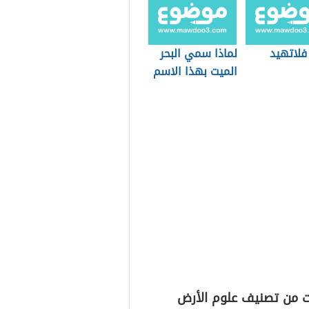
فلاتهيد
لماذا سمي البحر
الميت بهذا الاسم
ت من تصنيف علوم الأرض