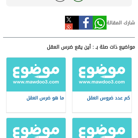
شارك المقالة
مواضيع ذات صلة بـ : أين يقع ضرس العقل
كم عدد ضروس العقل
ما هو ضرس العقل