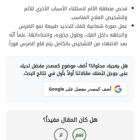
فحص منطقة الألم لاستثناء الأسباب الأخرى للألم
ولتشخيص العلاج المناسب.
عمل صورة شعاعية للفك لتحديد طبيعة نمو الضرس
واتجاهه داخل الفك، وطول جذوره، وانحناءاتها، علماً أنّه
بعد الانتهاء من التشخيص بالكامل يتم قلع الضرس فوراً.
هل يعجبك محتوانا؟ أضف موضوع كمصدر مفضل لديك
على جوجل لتصلك مقالاتنا أولاً بأول في نتائج البحث.
أضف كمصدر مفضل على Google
هل كان المقال مفيداً؟
نعم
لا