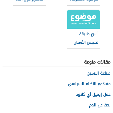
أسرع طريقة
لتبييض الأسنان
بالملح
مقالات منوعة
صناعة النسيج
مفهوم النظام السياسي
عمل إيميل آي كلاود
بحث عن الدم