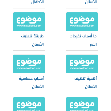
الأسنان
الأطفال
ما أسباب تقرحات
طريقة تنظيف
الفم
الأسنان
أهمية تنظيف
أسباب حساسية
الأسنان
الأسنان