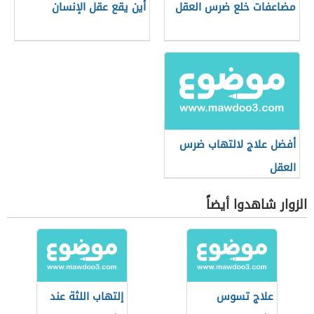
مضاعفات خلع ضرس العقل
أين يقع عقل الإنسان
أفضل علاج لالتهاب ضرس
العقل
الزوار شاهدوا أيضاً
علاج تسوس
إلتهاب اللثة عند