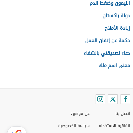
الليمون وضغط الدم
دولة باكستان
زيادة الأملاح
حكمة عن إتقان العمل
دعاء لصديقتي بالشفاء
معنى اسم ملك
اتصل بنا
عن موضوع
اتفاقية الاستخدام
سياسة الخصوصية