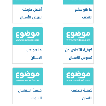
ما هو حشو
أفضل طريقة
العصب
لتبيض الأسنان
كيفية التخلص من
ما هو طب
تسوس الأسنان
الاسنان
كيفية تنظيف
كيفية استعمال
اللسان
السواك