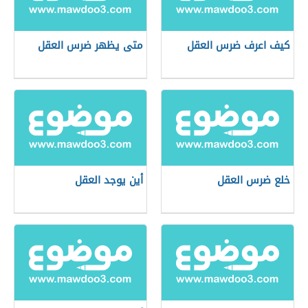
كيف اعرف ضرس العقل
متى يظهر ضرس العقل
خلع ضرس العقل
أين يوجد العقل