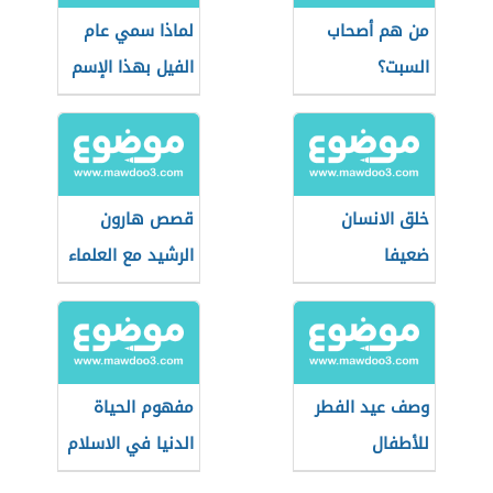
من هم أصحاب
لماذا سمي عام
السبت؟
الفيل بهذا الإسم
خلق الانسان
قصص هارون
ضعيفا
الرشيد مع العلماء
وصف عيد الفطر
مفهوم الحياة
للأطفال
الدنيا في الاسلام