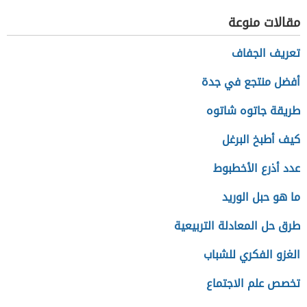
مقالات منوعة
تعريف الجفاف
أفضل منتجع في جدة
طريقة جاتوه شاتوه
كيف أطبخ البرغل
عدد أذرع الأخطبوط
ما هو حبل الوريد
طرق حل المعادلة التربيعية
الغزو الفكري للشباب
تخصص علم الاجتماع