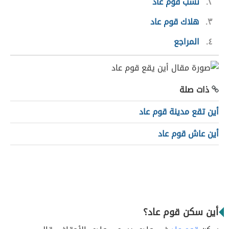
٢
نسب قوم عاد
٣
هلاك قوم عاد
٤
المراجع
ذات صلة
أين تقع مدينة قوم عاد
أين عاش قوم عاد
أين سكن قوم عاد؟