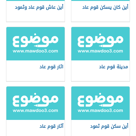
أين كان يسكن قوم عاد
أين عاش قوم عاد وثمود
مدينة قوم عاد
اثار قوم عاد
أين سكن قوم ثمود
آثار قوم عاد