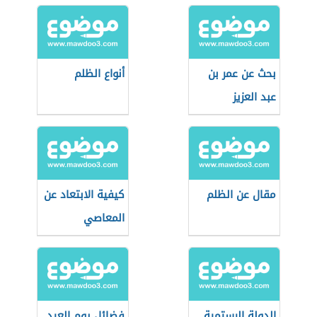
بحث عن عمر بن
أنواع الظلم
عبد العزيز
مقال عن الظلم
كيفية الابتعاد عن
المعاصي
الدولة الرستمية
فضائل يوم العيد