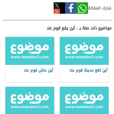
شارك المقالة
مواضيع ذات صلة بـ : أين يقع قوم عاد
أين تقع مدينة قوم عاد
أين عاش قوم عاد