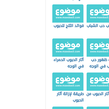
ب حب الشباب
فوائد الثلج للحبوب
 ظهور حب
آثار الحبوب الحمراء
ب في الوجه
في الوجه
آثار الحبوب من
طريقة لإزالة آثار
الحبوب