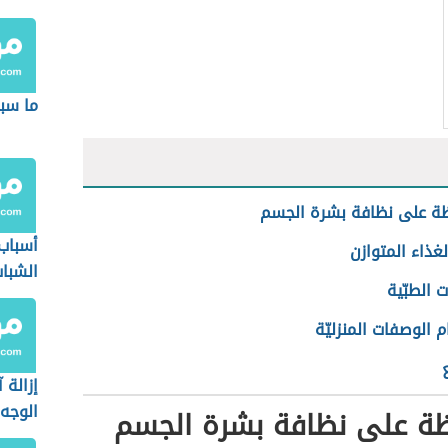
ما سب
ظة على نظافة بشرة الجسم
أسباب
لغذاء المتوازن
الشبا
ت الطبّية
 الوصفات المنزليّة
إزالة 
الوجه
ظة على نظافة بشرة الجسم