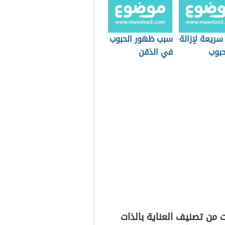
سريعة لإزالة
سبب ظهور الحبوب
لحبوب
في الذقن
 من تصنيف العناية بالذات