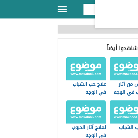
 شاهدوا أيضاً
 من آثار
علاج حب الشباب
ب في الوجه
في الوجه
ب الشباب
لعلاج آثار الحبوب
في الوجه