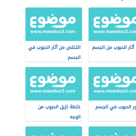
ة آثار الحبوب من الجسم
التخلص من آثار الحبوب في
الجسم
 الحبوب في الجسم
خلطة تزيل الحبوب من
الوجه