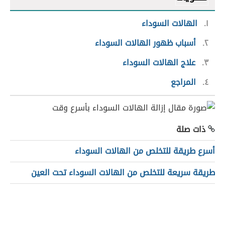
١
الهالات السوداء
٢
أسباب ظهور الهالات السوداء
٣
علاج الهالات السوداء
٤
المراجع
ذات صلة
أسرع طريقة للتخلص من الهالات السوداء
طريقة سريعة للتخلص من الهالات السوداء تحت العين