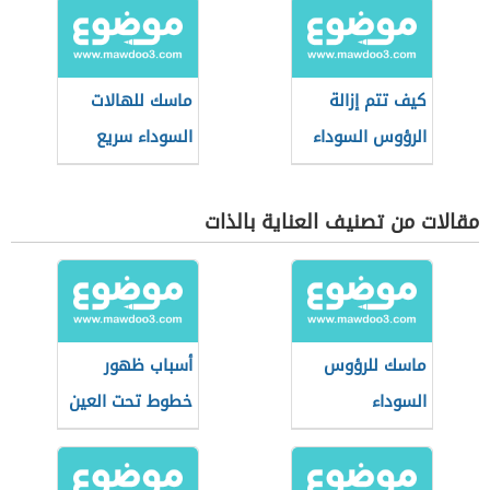
كيف تتم إزالة
ماسك للهالات
الرؤوس السوداء
السوداء سريع
المفعول
مقالات من تصنيف العناية بالذات
ماسك للرؤوس
أسباب ظهور
السوداء
خطوط تحت العين