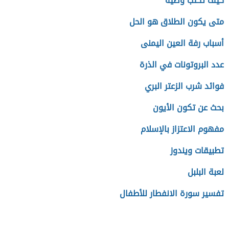
كيف تكتب وصية
متى يكون الطلاق هو الحل
أسباب رفة العين اليمنى
عدد البروتونات في الذرة
فوائد شرب الزعتر البري
بحث عن تكون الأيون
مفهوم الاعتزاز بالإسلام
تطبيقات ويندوز
لعبة البلبل
تفسير سورة الانفطار للأطفال