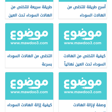
أسرع طريقة للتخلص من
طريقة سريعة للتخلص من
الهالات السوداء
الهالات السوداء تحت العين
كيفية التخلص من الهالات
التخلص من الهالات السوداء
السوداء تحت العين نهائياً
بسرعة
وصفة لإزالة الهالات
كيفية إزالة الهالات السوداء