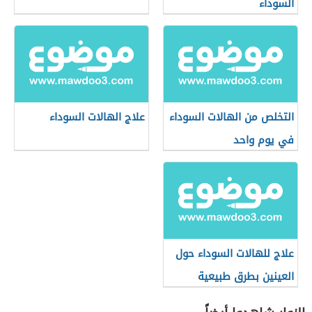
السوداء
التخلص من الهالات السوداء
علاج الهالات السوداء
في يوم واحد
علاج للهالات السوداء حول
العينين بطرق طبيعية