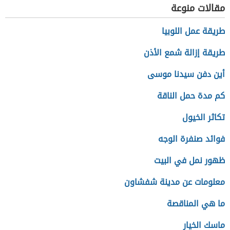
مقالات منوعة
طريقة عمل اللوبيا
طريقة إزالة شمع الأذن
أين دفن سيدنا موسى
كم مدة حمل الناقة
تكاثر الخيول
فوائد صنفرة الوجه
ظهور نمل في البيت
معلومات عن مدينة شفشاون
ما هي المناقصة
ماسك الخيار