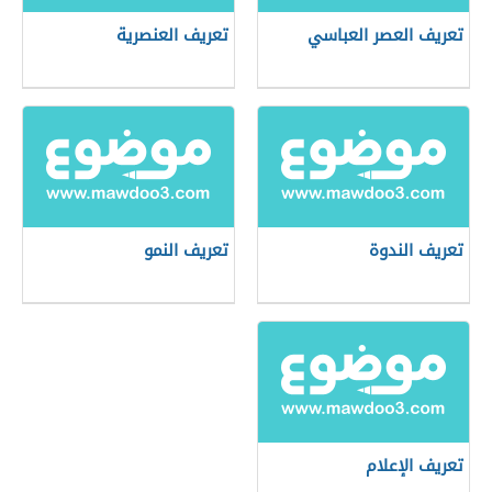
تعريف العصر العباسي
تعريف العنصرية
تعريف الندوة
تعريف النمو
تعريف الإعلام