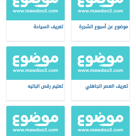
موضوع عن أسبوع الشجرة
تعريف السياحة
تعريف العصر الجاهلي
تعليم رقص الباليه