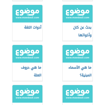
بحث عن كان
أدوات اللغة
وأخواتها
ما هي الأسماء
ما هي حروف
المبنية؟
العلة