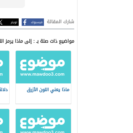
شارك المقالة
فيسبوك
تويتر
مواضيع ذات صلة بـ : إلى ماذا يرمز الل
ماذا يعني اللون الأزرق
دلالة