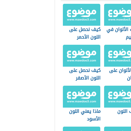
 الألوان في
كيف نحصل على
يم
اللون الأحمر
الألوان على
كيف نحصل على
ن
اللون الأصفر
 اللون
ماذا يعني اللون
الأسود