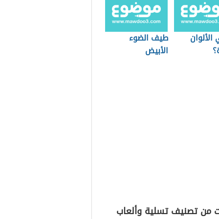
الألوان
طيف الضوء
ة؟
الأبيض
ت من تصنيف تسلية وألعاب