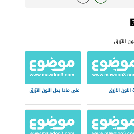
ون الأزرق
 اللون الأزرق
على ماذا يدل اللون الأزرق