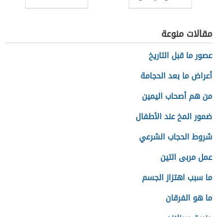
النصية في
الأندرويد
مقالات منوعة
عصور ما قبل التاريخ
أعراض ما بعد الحجامة
من هم أصحاب اليمين
ضمور المخ عند الأطفال
شروط الحجاب الشرعي
عمل مربى التين
ما سبب اهتزاز الجسم
ما هو الفرقان