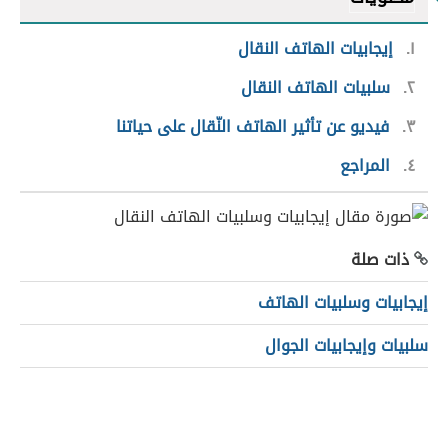
١
إيجابيات الهاتف النقال
٢
سلبيات الهاتف النقال
٣
فيديو عن تأثير الهاتف النّقال على حياتنا
٤
المراجع
ذات صلة
إيجابيات وسلبيات الهاتف
سلبيات وإيجابيات الجوال