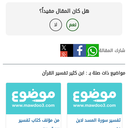
هل كان المقال مفيداً؟
نعم
لا
شارك المقالة
مواضيع ذات صلة بـ : ابن كثير تفسير القرآن
تفسير سورة المسد لابن
من مؤلف كتاب تفسير