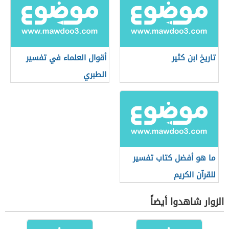
تاريخ ابن كثير
أقوال العلماء في تفسير
الطبري
ما هو أفضل كتاب تفسير
للقرآن الكريم
الزوار شاهدوا أيضاً