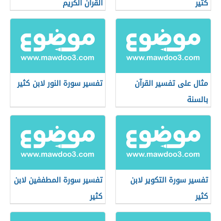
كثير
القرآن الكريم
مثال على تفسير القرآن
تفسير سورة النور لابن كثير
بالسنة
تفسير سورة التكوير لابن
تفسير سورة المطففين لابن
كثير
كثير