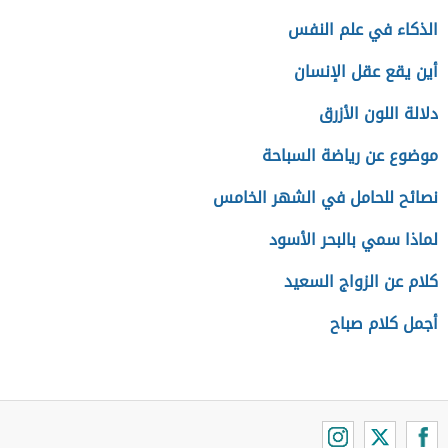
الذكاء في علم النفس
أين يقع عقل الإنسان
دلالة اللون الأزرق
موضوع عن رياضة السباحة
نصائح للحامل في الشهر الخامس
لماذا سمي بالبحر الأسود
كلام عن الزواج السعيد
أجمل كلام صباح