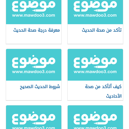
تأكد من صحة الحديث
معرفة درجة صحة الحديث
كيف أتأكد من صحة
شروط الحديث الصحيح
الأحاديث