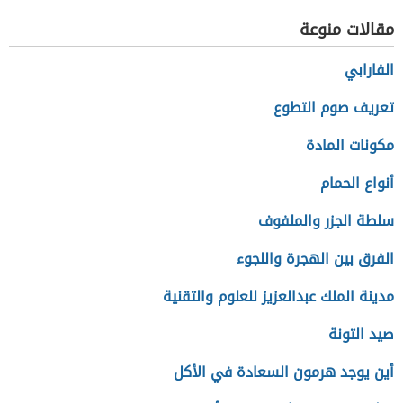
مقالات منوعة
الفارابي
تعريف صوم التطوع
مكونات المادة
أنواع الحمام
سلطة الجزر والملفوف
الفرق بين الهجرة واللجوء
مدينة الملك عبدالعزيز للعلوم والتقنية
صيد التونة
أين يوجد هرمون السعادة في الأكل