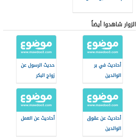
الزوار شاهدوا أيضاً
أحاديث في بر
حديث الرسول عن
الوالدين
زواج البكر
أحاديث عن عقوق
أحاديث عن العمل
الوالدين