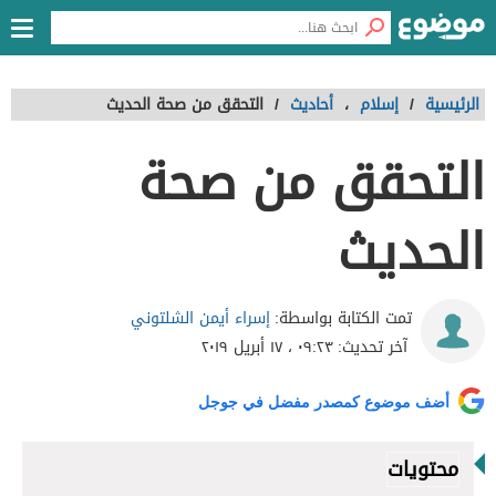
الرئيسية
/
إسلام
،
أحاديث
/
التحقق من صحة الحديث
التحقق من صحة
الحديث
إسراء أيمن الشلتوني
تمت الكتابة بواسطة:
آخر تحديث:
٠٩:٢٣ ، ١٧ أبريل ٢٠١٩
أضف موضوع كمصدر مفضل في جوجل
محتويات