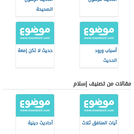
الصحيحة
أسباب ورود
حديث لا تكن إمعة
الحديث
مقالات من تصنيف إسلام
آيات المنافق ثلاث
أحاديث دينية