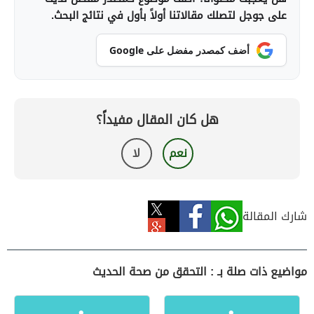
على جوجل لتصلك مقالاتنا أولاً بأول في نتائج البحث.
أضف كمصدر مفضل على Google
هل كان المقال مفيداً؟
نعم
لا
شارك المقالة
مواضيع ذات صلة بـ : التحقق من صحة الحديث