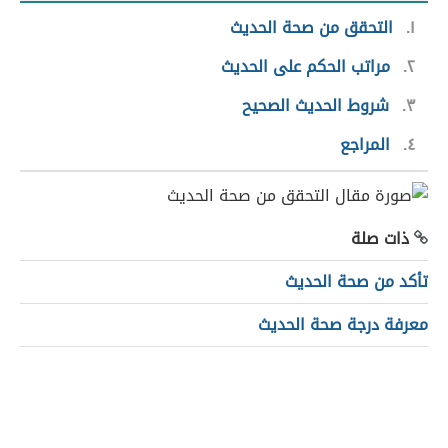
١
التحقق من صحة الحديث
٢
مراتب الحكم على الحديث
٣
شروط الحديث الصحيح
٤
المراجع
ذات صلة
تأكد من صحة الحديث
معرفة درجة صحة الحديث