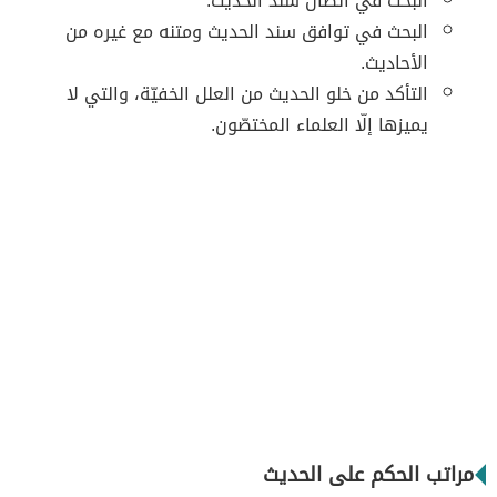
البحث في اتصال سند الحديث.
البحث في توافق سند الحديث ومتنه مع غيره من
الأحاديث.
التأكد من خلو الحديث من العلل الخفيّة، والتي لا
يميزها إلّا العلماء المختصّون.
مراتب الحكم على الحديث