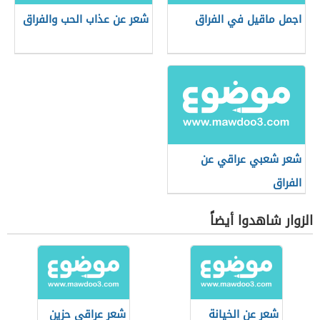
اجمل ماقيل في الفراق
شعر عن عذاب الحب والفراق
شعر شعبي عراقي عن
الفراق
الزوار شاهدوا أيضاً
شعر عن الخيانة
شعر عراقي حزين