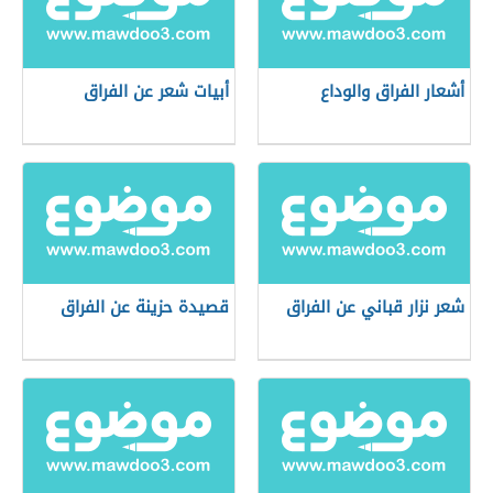
أشعار الفراق والوداع
أبيات شعر عن الفراق
شعر نزار قباني عن الفراق
قصيدة حزينة عن الفراق