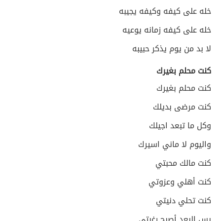
خله على كيفه وكيفه يجيبه
خله على كيفه زمانه يوعيه
لا بد من يوم يذكر حبيبه
كنت محلم بغيرك
كنت محلم بغيرك
كنت مرضى بديلك
وكل ما تبعد اجيلك
واليوم لا ماني اسيرك
كنت مالك محبتي
كنت أهلي وعزوتي
كنت تحلي دنيتي
بس البعد أصبح رغبتي