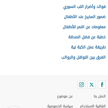
فوائد وأضرار اللب السوري
ضمور المخيخ عند الأطفال
معلومات عن النمر للأطفال
خطبة عن فضل الصدقة
طريقة عمل الكبة نية
الفرق بين النوافل والرواتب
اتصل بنا
عن موضوع
اتفاقية الاستخدام
سياسة الخصوصية