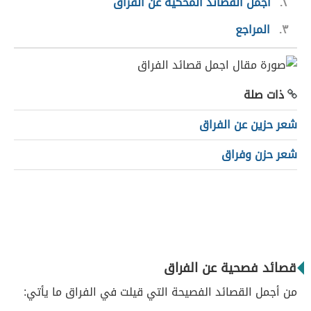
٢
أجمل القصائد المحكية عن الفراق
٣
المراجع
ذات صلة
شعر حزين عن الفراق
شعر حزن وفراق
قصائد فصحية عن الفراق
من أجمل القصائد الفصيحة التي قيلت في الفراق ما يأتي: