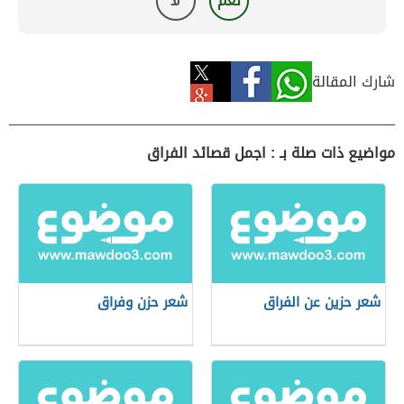
نعم
لا
شارك المقالة
مواضيع ذات صلة بـ : اجمل قصائد الفراق
شعر حزين عن الفراق
شعر حزن وفراق